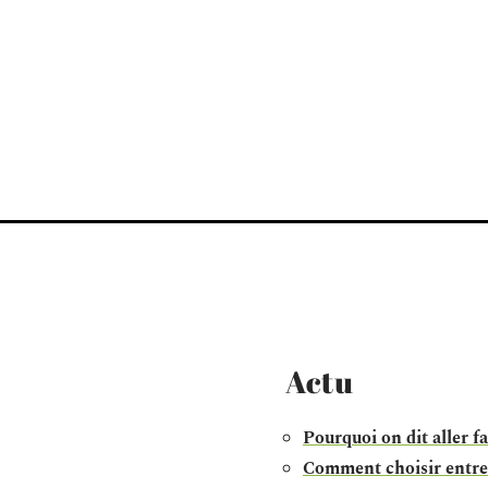
Actu
Pourquoi on dit aller fa
Comment choisir entre 