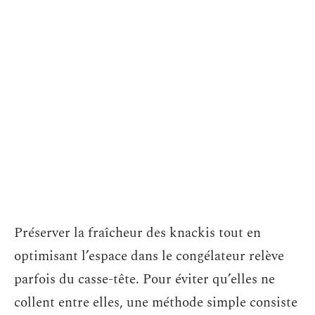
Préserver la fraîcheur des knackis tout en
optimisant l’espace dans le congélateur relève
parfois du casse-tête. Pour éviter qu’elles ne
collent entre elles, une méthode simple consiste