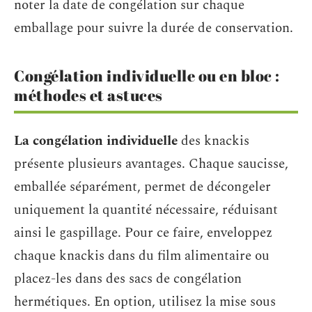
noter la date de congélation sur chaque
emballage pour suivre la durée de conservation.
Congélation individuelle ou en bloc :
méthodes et astuces
La congélation individuelle
des knackis
présente plusieurs avantages. Chaque saucisse,
emballée séparément, permet de décongeler
uniquement la quantité nécessaire, réduisant
ainsi le gaspillage. Pour ce faire, enveloppez
chaque knackis dans du film alimentaire ou
placez-les dans des sacs de congélation
hermétiques. En option, utilisez la mise sous