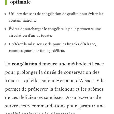
optimale
Utilisez des sacs de congélation de qualité pour éviter les
contaminations.
Évitez de surcharger le congélateur pour permettre une
circulation d’air adéquate.
Préférez la mise sous vide pour les
knacks d’Alsace
,
connues pour leur fumage délicat.
La
congélation
demeure une méthode efficace
pour prolonger la durée de conservation des
knackis, qu’elles soient Herta ou d’Alsace. Elle
permet de préserver la fraîcheur et les arômes
de ces délicieuses saucisses. Assurez-vous de
suivre ces recommandations pour garantir une