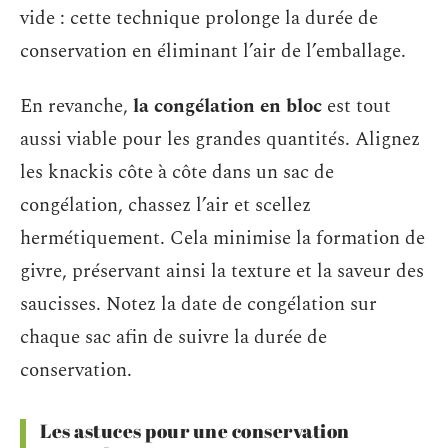
vide : cette technique prolonge la durée de
conservation en éliminant l’air de l’emballage.
En revanche,
la congélation en bloc
est tout
aussi viable pour les grandes quantités. Alignez
les knackis côte à côte dans un sac de
congélation, chassez l’air et scellez
hermétiquement. Cela minimise la formation de
givre, préservant ainsi la texture et la saveur des
saucisses. Notez la date de congélation sur
chaque sac afin de suivre la durée de
conservation.
Les astuces pour une conservation