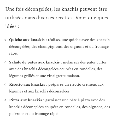
Une fois décongelées, les knackis peuvent être
utilisées dans diverses recettes. Voici quelques
idées :
Quiche aux knackis
: réalisez une quiche avec des knackis
décongelées, des champignons, des oignons et du fromage
râpé.
Salade de pâtes aux knackis
: mélangez des pâtes cuites
avec des knackis décongelées coupées en rondelles, des
légumes grillés et une vinaigrette maison.
Risotto aux knackis
: préparez un risotto crémeux aux
légumes et aux knackis décongelées.
Pizza aux knackis
: garnissez une pâte à pizza avec des
knackis décongelées coupées en rondelles, des oignons, des
poivrons et du fromage râpé.