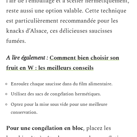
l’air de l’emballage et à sceller hermétiquement,
reste aussi une option valable. Cette technique
est particulièrement recommandée pour les
knacks d’Alsace, ces délicieuses saucisses
fumées.
A lire également :
Comment bien choisir son
fruit en W : les meilleurs conseils
Enroulez chaque saucisse dans du film alimentaire.
Utilisez des sacs de congélation hermétiques.
Optez pour la mise sous vide pour une meilleure
conservation.
Pour une congélation en bloc
, placez les