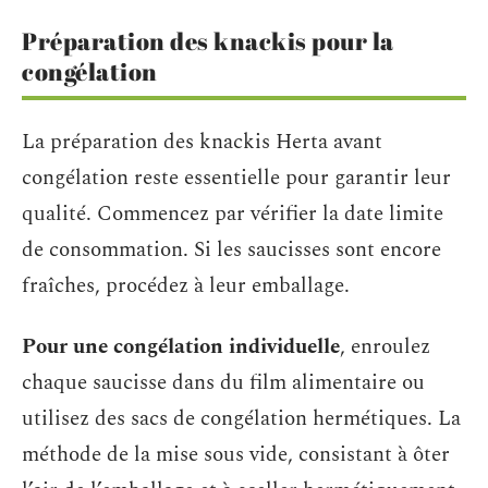
Préparation des knackis pour la
congélation
La préparation des knackis Herta avant
congélation reste essentielle pour garantir leur
qualité. Commencez par vérifier la date limite
de consommation. Si les saucisses sont encore
fraîches, procédez à leur emballage.
Pour une congélation individuelle
, enroulez
chaque saucisse dans du film alimentaire ou
utilisez des sacs de congélation hermétiques. La
méthode de la mise sous vide, consistant à ôter