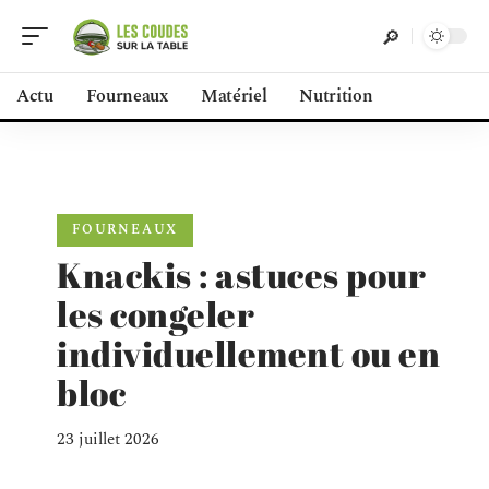
Actu
Fourneaux
Matériel
Nutrition
FOURNEAUX
Knackis : astuces pour
les congeler
individuellement ou en
bloc
23 juillet 2026