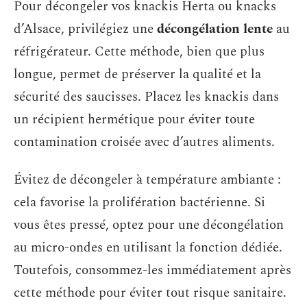
Pour décongeler vos knackis Herta ou knacks
d’Alsace, privilégiez une
décongélation lente
au
réfrigérateur. Cette méthode, bien que plus
longue, permet de préserver la qualité et la
sécurité des saucisses. Placez les knackis dans
un récipient hermétique pour éviter toute
contamination croisée avec d’autres aliments.
Évitez de décongeler à température ambiante :
cela favorise la prolifération bactérienne. Si
vous êtes pressé, optez pour une décongélation
au micro-ondes en utilisant la fonction dédiée.
Toutefois, consommez-les immédiatement après
cette méthode pour éviter tout risque sanitaire.