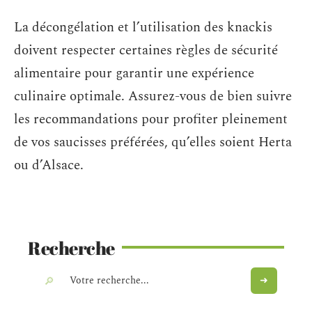
La décongélation et l’utilisation des knackis
doivent respecter certaines règles de sécurité
alimentaire pour garantir une expérience
culinaire optimale. Assurez-vous de bien suivre
les recommandations pour profiter pleinement
de vos saucisses préférées, qu’elles soient Herta
ou d’Alsace.
Recherche