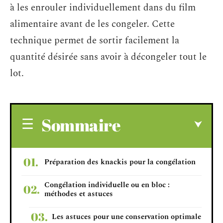
à les enrouler individuellement dans du film
alimentaire avant de les congeler. Cette
technique permet de sortir facilement la
quantité désirée sans avoir à décongeler tout le
lot.
Sommaire
Préparation des knackis pour la congélation
Congélation individuelle ou en bloc :
méthodes et astuces
Les astuces pour une conservation optimale