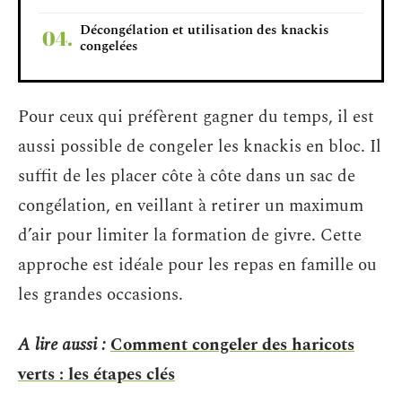
Décongélation et utilisation des knackis
congelées
Pour ceux qui préfèrent gagner du temps, il est
aussi possible de congeler les knackis en bloc. Il
suffit de les placer côte à côte dans un sac de
congélation, en veillant à retirer un maximum
d’air pour limiter la formation de givre. Cette
approche est idéale pour les repas en famille ou
les grandes occasions.
A lire aussi :
Comment congeler des haricots
verts : les étapes clés