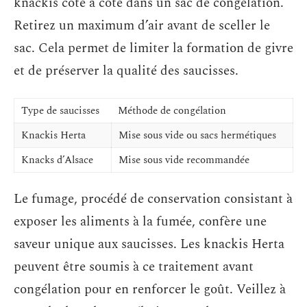
knackis côte à côte dans un sac de congélation.
Retirez un maximum d’air avant de sceller le
sac. Cela permet de limiter la formation de givre
et de préserver la qualité des saucisses.
Type de saucisses
Méthode de congélation
Knackis Herta
Mise sous vide ou sacs hermétiques
Knacks d’Alsace
Mise sous vide recommandée
Le fumage, procédé de conservation consistant à
exposer les aliments à la fumée, confère une
saveur unique aux saucisses. Les knackis Herta
peuvent être soumis à ce traitement avant
congélation pour en renforcer le goût. Veillez à