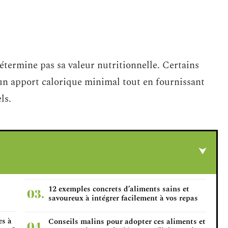
étermine pas sa valeur nutritionnelle. Certains
 un apport calorique minimal tout en fournissant
ls.
12 exemples concrets d’aliments sains et
savoureux à intégrer facilement à vos repas
es à
Conseils malins pour adopter ces aliments et