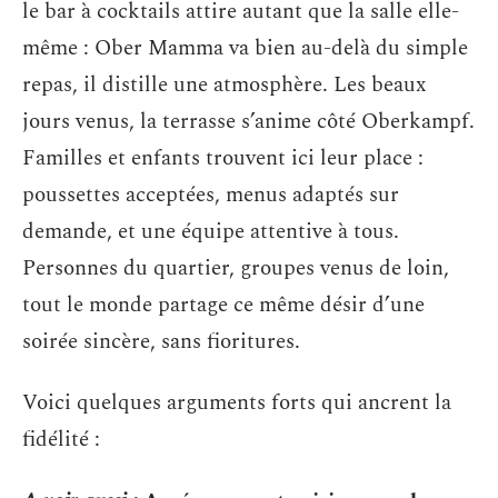
le bar à cocktails attire autant que la salle elle-
même : Ober Mamma va bien au-delà du simple
repas, il distille une atmosphère. Les beaux
jours venus, la terrasse s’anime côté Oberkampf.
Familles et enfants trouvent ici leur place :
poussettes acceptées, menus adaptés sur
demande, et une équipe attentive à tous.
Personnes du quartier, groupes venus de loin,
tout le monde partage ce même désir d’une
soirée sincère, sans fioritures.
Voici quelques arguments forts qui ancrent la
fidélité :