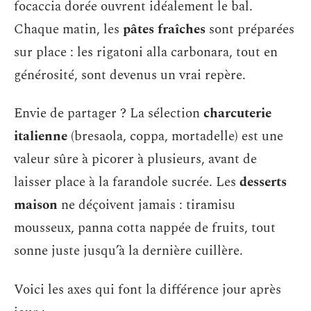
focaccia dorée ouvrent idéalement le bal.
Chaque matin, les
pâtes fraîches
sont préparées
sur place : les rigatoni alla carbonara, tout en
générosité, sont devenus un vrai repère.
Envie de partager ? La sélection
charcuterie
italienne
(bresaola, coppa, mortadelle) est une
valeur sûre à picorer à plusieurs, avant de
laisser place à la farandole sucrée. Les
desserts
maison
ne déçoivent jamais : tiramisu
mousseux, panna cotta nappée de fruits, tout
sonne juste jusqu’à la dernière cuillère.
Voici les axes qui font la différence jour après