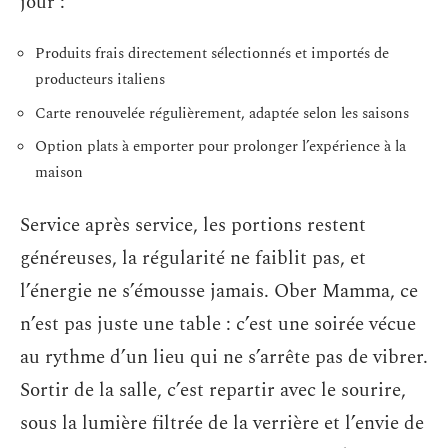
jour :
Produits frais directement sélectionnés et importés de
producteurs italiens
Carte renouvelée régulièrement, adaptée selon les saisons
Option plats à emporter pour prolonger l’expérience à la
maison
Service après service, les portions restent
généreuses, la régularité ne faiblit pas, et
l’énergie ne s’émousse jamais. Ober Mamma, ce
n’est pas juste une table : c’est une soirée vécue
au rythme d’un lieu qui ne s’arrête pas de vibrer.
Sortir de la salle, c’est repartir avec le sourire,
sous la lumière filtrée de la verrière et l’envie de