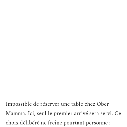
Impossible de réserver une table chez Ober
Mamma. Ici, seul le premier arrivé sera servi. Ce
choix délibéré ne freine pourtant personne :