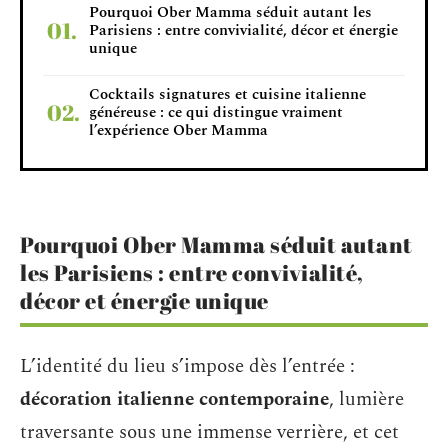
Pourquoi Ober Mamma séduit autant les
Parisiens : entre convivialité, décor et énergie
unique
Cocktails signatures et cuisine italienne
généreuse : ce qui distingue vraiment
l’expérience Ober Mamma
Pourquoi Ober Mamma séduit autant
les Parisiens : entre convivialité,
décor et énergie unique
L’identité du lieu s’impose dès l’entrée :
décoration italienne contemporaine
, lumière
traversante sous une immense verrière, et cet