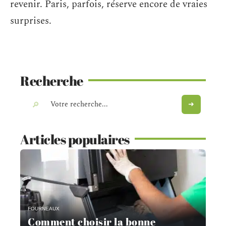
revenir. Paris, parfois, réserve encore de vraies
surprises.
Recherche
Articles populaires
FOURNEAUX
Comment choisir la bonne