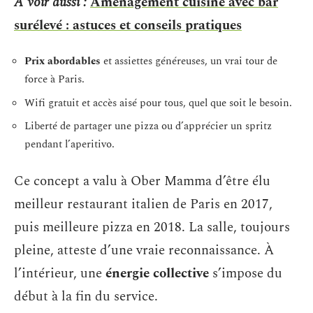
A voir aussi :
Aménagement cuisine avec bar
surélevé : astuces et conseils pratiques
Prix abordables
et assiettes généreuses, un vrai tour de
force à Paris.
Wifi gratuit et accès aisé pour tous, quel que soit le besoin.
Liberté de partager une pizza ou d’apprécier un spritz
pendant l’aperitivo.
Ce concept a valu à Ober Mamma d’être élu
meilleur restaurant italien de Paris en 2017,
puis meilleure pizza en 2018. La salle, toujours
pleine, atteste d’une vraie reconnaissance. À
l’intérieur, une
énergie collective
s’impose du
début à la fin du service.