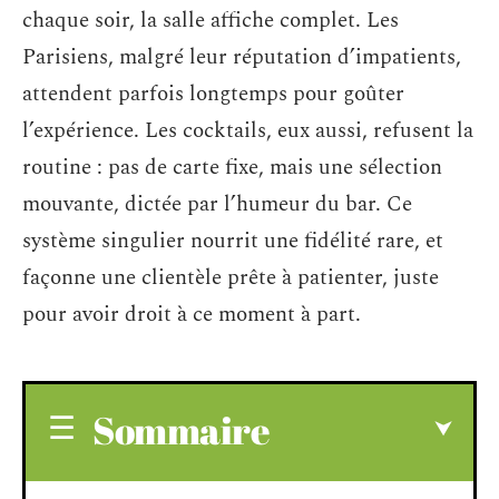
chaque soir, la salle affiche complet. Les
Parisiens, malgré leur réputation d’impatients,
attendent parfois longtemps pour goûter
l’expérience. Les cocktails, eux aussi, refusent la
routine : pas de carte fixe, mais une sélection
mouvante, dictée par l’humeur du bar. Ce
système singulier nourrit une fidélité rare, et
façonne une clientèle prête à patienter, juste
pour avoir droit à ce moment à part.
Sommaire