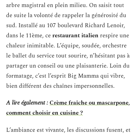
arbre magistral en plein milieu. On saisit tout
de suite la volonté de rappeler la générosité du
sud. Installé au 107 boulevard Richard Lenoir,
dans le 11ème, ce
restaurant italien
respire une
chaleur inimitable. L’équipe, soudée, orchestre
le ballet du service tout sourire, n’hésitant pas à
partager un conseil ou une plaisanterie. Loin du
formatage, c’est l’esprit Big Mamma qui vibre,
bien différent des chaînes impersonnelles.
A lire également :
Crème fraîche ou mascarpone,
comment choisir en cuisine ?
L’ambiance est vivante, les discussions fusent, et