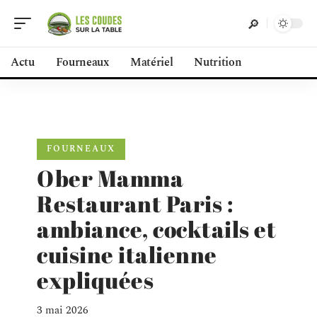
Actu
Fourneaux
Matériel
Nutrition
FOURNEAUX
Ober Mamma
Restaurant Paris :
ambiance, cocktails et
cuisine italienne
expliquées
3 mai 2026