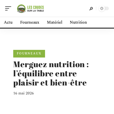
Actu
Fourneaux
Matériel
Nutrition
FOURNEAUX
Merguez nutrition :
l’équilibre entre
plaisir et bien-être
16 mai 2026