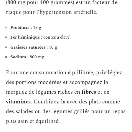
(800 mg pour 100 grammes) est un facteur de
risque pour l’hypertension artérielle.
Protéines :
18 g
Fer héminique :
contenu élevé
Graisses saturées :
10 g
Sodium :
800 mg
Pour une consommation équilibrée, privilégiez
des portions modérées et accompagnez la
merguez de légumes riches en
fibres
et en
vitamines
. Combinez-la avec des plats comme
des salades ou des légumes grillés pour un repas
plus sain et équilibré.