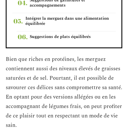
Suggestions de garnitures et
accompagnements
Intégrer la merguez dans une alimentation
équilibrée
Suggestions de plats équilibrés
Bien que riches en protéines, les merguez
contiennent aussi des niveaux élevés de graisses
saturées et de sel. Pourtant, il est possible de
savourer ces délices sans compromettre sa santé.
En optant pour des versions allégées ou en les
accompagnant de légumes frais, on peut profiter
de ce plaisir tout en respectant un mode de vie
sain.