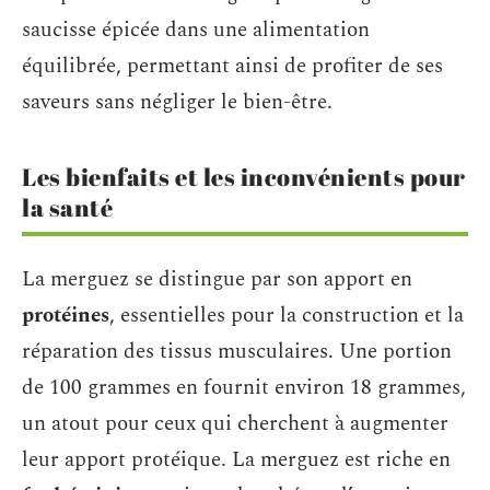
saucisse épicée dans une alimentation
équilibrée, permettant ainsi de profiter de ses
saveurs sans négliger le bien-être.
Les bienfaits et les inconvénients pour
la santé
La merguez se distingue par son apport en
protéines
, essentielles pour la construction et la
réparation des tissus musculaires. Une portion
de 100 grammes en fournit environ 18 grammes,
un atout pour ceux qui cherchent à augmenter
leur apport protéique. La merguez est riche en