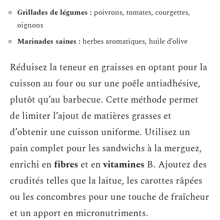
Grillades de légumes :
poivrons, tomates, courgettes,
oignons
Marinades saines :
herbes aromatiques, huile d’olive
Réduisez la teneur en graisses en optant pour la
cuisson au four ou sur une poêle antiadhésive,
plutôt qu’au barbecue. Cette méthode permet
de limiter l’ajout de matières grasses et
d’obtenir une cuisson uniforme. Utilisez un
pain complet pour les sandwichs à la merguez,
enrichi en
fibres
et en
vitamines
B. Ajoutez des
crudités telles que la laitue, les carottes râpées
ou les concombres pour une touche de fraîcheur
et un apport en micronutriments.