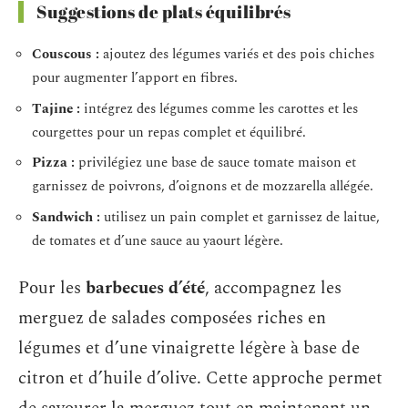
Suggestions de plats équilibrés
Couscous :
ajoutez des légumes variés et des pois chiches
pour augmenter l’apport en fibres.
Tajine :
intégrez des légumes comme les carottes et les
courgettes pour un repas complet et équilibré.
Pizza :
privilégiez une base de sauce tomate maison et
garnissez de poivrons, d’oignons et de mozzarella allégée.
Sandwich :
utilisez un pain complet et garnissez de laitue,
de tomates et d’une sauce au yaourt légère.
Pour les
barbecues d’été
, accompagnez les
merguez de salades composées riches en
légumes et d’une vinaigrette légère à base de
citron et d’huile d’olive. Cette approche permet