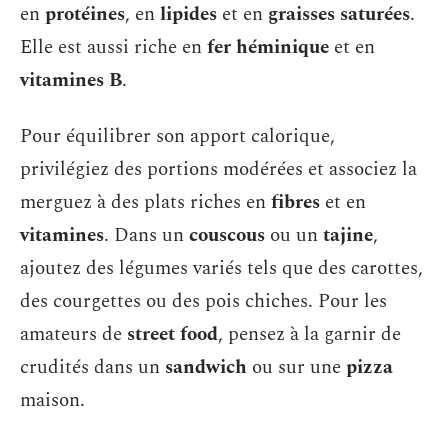
en
protéines
, en
lipides
et en
graisses saturées
.
Elle est aussi riche en
fer héminique
et en
vitamines B
.
Pour équilibrer son apport calorique,
privilégiez des portions modérées et associez la
merguez à des plats riches en
fibres
et en
vitamines
. Dans un
couscous
ou un
tajine
,
ajoutez des légumes variés tels que des carottes,
des courgettes ou des pois chiches. Pour les
amateurs de
street food
, pensez à la garnir de
crudités dans un
sandwich
ou sur une
pizza
maison.