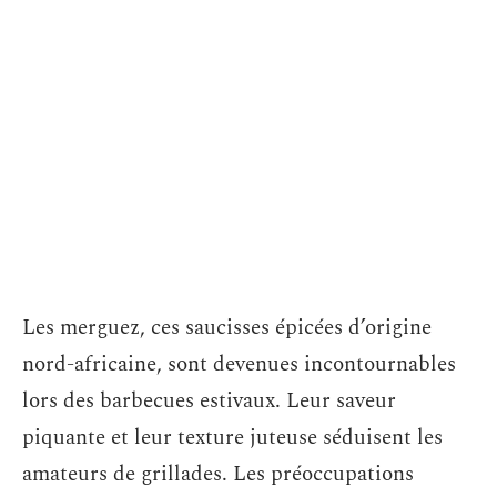
Les merguez, ces saucisses épicées d’origine
nord-africaine, sont devenues incontournables
lors des barbecues estivaux. Leur saveur
piquante et leur texture juteuse séduisent les
amateurs de grillades. Les préoccupations