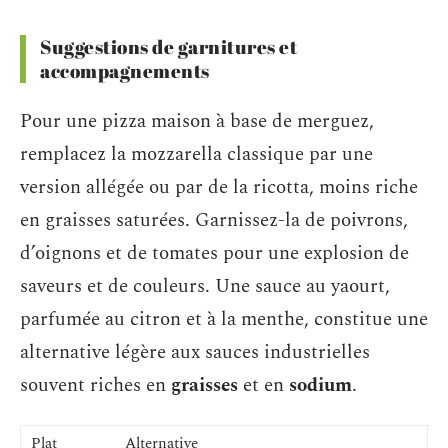
Suggestions de garnitures et
accompagnements
Pour une pizza maison à base de merguez,
remplacez la mozzarella classique par une
version allégée ou par de la ricotta, moins riche
en graisses saturées. Garnissez-la de poivrons,
d’oignons et de tomates pour une explosion de
saveurs et de couleurs. Une sauce au yaourt,
parfumée au citron et à la menthe, constitue une
alternative légère aux sauces industrielles
souvent riches en
graisses
et en
sodium
.
Plat
Alternative