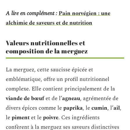
A lire en complément :
Pain norvégien : une
alchimie de saveurs et de nutrition
Valeurs nutritionnelles et
composition de la merguez
La merguez, cette saucisse épicée et
emblématique, offre un profil nutritionnel
complexe. Elle contient principalement de la
viande de bœuf
et de l’
agneau
, agrémentée de
divers épices comme le
paprika
, le
cumin
, l’
ail
,
le
piment
et le
poivre
. Ces ingrédients
confèrent à la merguez ses saveurs distinctives