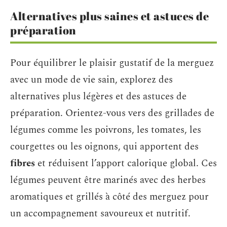
Alternatives plus saines et astuces de
préparation
Pour équilibrer le plaisir gustatif de la merguez
avec un mode de vie sain, explorez des
alternatives plus légères et des astuces de
préparation. Orientez-vous vers des grillades de
légumes comme les poivrons, les tomates, les
courgettes ou les oignons, qui apportent des
fibres
et réduisent l’apport calorique global. Ces
légumes peuvent être marinés avec des herbes
aromatiques et grillés à côté des merguez pour
un accompagnement savoureux et nutritif.