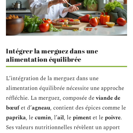
Intégrer la merguez dans une
alimentation équilibrée
L’intégration de la merguez dans une
alimentation équilibrée nécessite une approche
réfléchie. La merguez, composée de
viande de
bœuf
et d’
agneau
, contient des épices comme le
paprika
, le
cumin
, l’
ail
, le
piment
et le
poivre
.
Ses valeurs nutritionnelles révèlent un apport