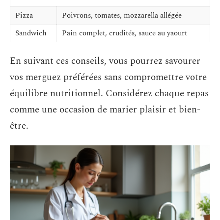
Pizza
Poivrons, tomates, mozzarella allégée
Sandwich
Pain complet, crudités, sauce au yaourt
En suivant ces conseils, vous pourrez savourer
vos merguez préférées sans compromettre votre
équilibre nutritionnel. Considérez chaque repas
comme une occasion de marier plaisir et bien-
être.