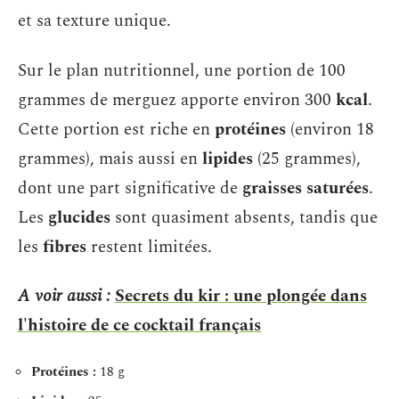
et sa texture unique.
Sur le plan nutritionnel, une portion de 100
grammes de merguez apporte environ 300
kcal
.
Cette portion est riche en
protéines
(environ 18
grammes), mais aussi en
lipides
(25 grammes),
dont une part significative de
graisses saturées
.
Les
glucides
sont quasiment absents, tandis que
les
fibres
restent limitées.
A voir aussi :
Secrets du kir : une plongée dans
l'histoire de ce cocktail français
Protéines :
18 g