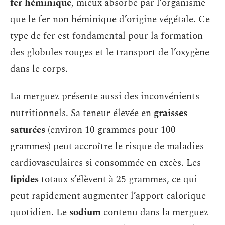
fer héminique
, mieux absorbé par l’organisme
que le fer non héminique d’origine végétale. Ce
type de fer est fondamental pour la formation
des globules rouges et le transport de l’oxygène
dans le corps.
La merguez présente aussi des inconvénients
nutritionnels. Sa teneur élevée en
graisses
saturées
(environ 10 grammes pour 100
grammes) peut accroître le risque de maladies
cardiovasculaires si consommée en excès. Les
lipides
totaux s’élèvent à 25 grammes, ce qui
peut rapidement augmenter l’apport calorique
quotidien. Le
sodium
contenu dans la merguez