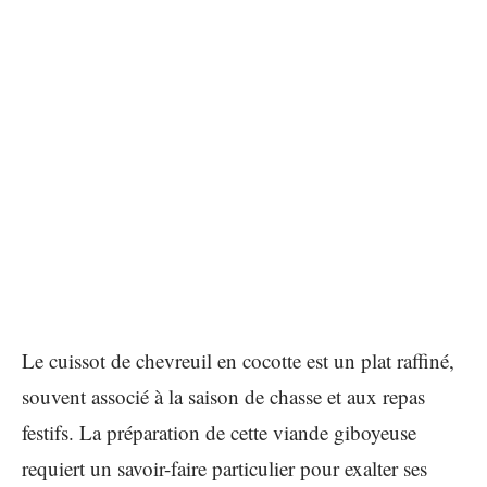
Le cuissot de chevreuil en cocotte est un plat raffiné,
souvent associé à la saison de chasse et aux repas
festifs. La préparation de cette viande giboyeuse
requiert un savoir-faire particulier pour exalter ses