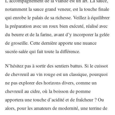
L’accompagnement de la viande est un art. La sauce,
notamment la sauce grand veneur, est la touche finale
qui enrobe le palais de sa richesse. Veillez à équilibrer
la préparation avec un roux bien exécuté, réalisé avec
du beurre et de la farine, avant d’y incorporer la gelée
de groseille. Cette dernière apporte une nuance
sucrée-salée qui fait toute la différence.
N’hésitez pas à sortir des sentiers battus. Si le cuissot
de chevreuil au vin rouge est un classique, pourquoi
ne pas explorer des horizons divers, comme un
chevreuil au cidre, où la boisson de pomme
apportera une touche d’acidité et de fraîcheur ? Ou
alors, pour les amateurs de modernité, une terrine de