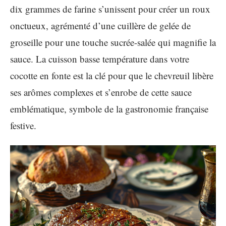
dix grammes de farine s’unissent pour créer un roux
onctueux, agrémenté d’une cuillère de gelée de
groseille pour une touche sucrée-salée qui magnifie la
sauce. La cuisson basse température dans votre
cocotte en fonte est la clé pour que le chevreuil libère
ses arômes complexes et s’enrobe de cette sauce
emblématique, symbole de la gastronomie française
festive.