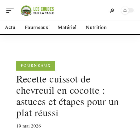
Actu
Fourneaux
Matériel
Nutrition
FOURNEAUX
Recette cuissot de
chevreuil en cocotte :
astuces et étapes pour un
plat réussi
19 mai 2026