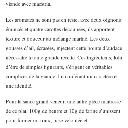
viande avec maestria.
Les aromates ne sont pas en reste, avec deux oignons
émincés et quatre carottes découpées, ils apportent
texture et douceur au mélange mariné. Les deux
gousses d’ail, écrasées, injectent cette pointe d’audace
nécessaire à toute grande recette. Ces ingrédients, loin
d’être de simples figurants, s’érigent en véritables
complices de la viande, lui conférant un caractère et
une identité.
Pour la sauce grand veneur, une autre pièce maîtresse
de ce plat, 100g de beurre et 10g de farine s’unissent
pour former un roux, base veloutée et