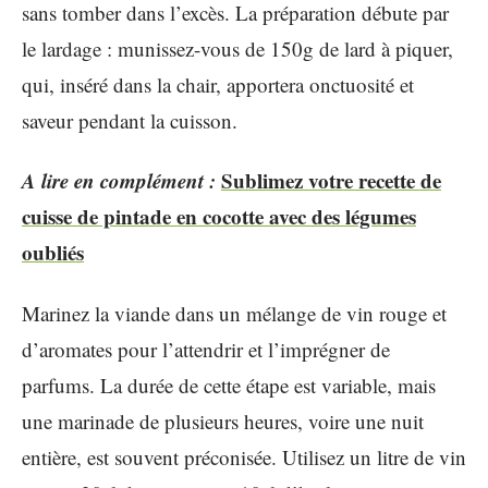
sans tomber dans l’excès. La préparation débute par
le lardage : munissez-vous de 150g de lard à piquer,
qui, inséré dans la chair, apportera onctuosité et
saveur pendant la cuisson.
A lire en complément :
Sublimez votre recette de
cuisse de pintade en cocotte avec des légumes
oubliés
Marinez la viande dans un mélange de vin rouge et
d’aromates pour l’attendrir et l’imprégner de
parfums. La durée de cette étape est variable, mais
une marinade de plusieurs heures, voire une nuit
entière, est souvent préconisée. Utilisez un litre de vin