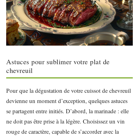
Astuces pour sublimer votre plat de
chevreuil
Pour que la dégustation de votre cuissot de chevreuil
devienne un moment d’exception, quelques astuces
se partagent entre initiés. D’abord, la marinade : elle
ne doit pas être prise à la légère. Choisissez un vin
rouge de caractère, capable de s’accorder avec la