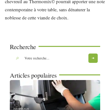
chevreuil au Thermomix© pourrait apporter une note
contemporaine à votre table, sans dénaturer la
noblesse de cette viande de choix.
Recherche
Articles populaires
FOURNEAUX