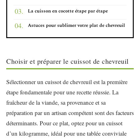
La cuisson en cocotte étape par étape
Astuces pour sublimer votre plat de chevreuil
Choisir et préparer le cuissot de chevreuil
Sélectionner un cuissot de chevreuil est la première
étape fondamentale pour une recette réussie. La
fraîcheur de la viande, sa provenance et sa
préparation par un artisan compétent sont des facteurs
déterminants. Pour ce plat, optez pour un cuissot
d’un kilogramme, idéal pour une tablée conviviale