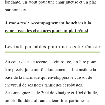
fondante, un atout pour une chair juteuse et un plat
harmonieux.
A voir aussi :
Accompagnement bouchées à la
reine : recettes et astuces pour un plat réussi
Les indispensables pour une recette réussie
Au cœur de cette recette, le vin rouge, un litre pour
être précis, joue un rôle fondamental. Il constitue la
base de la marinade qui enveloppera le cuissot de
chevreuil de ses notes tanniques et robustes.
Accompagnez-le de 20cl de vinaigre et 10cl d’huile,
un trio liquide qui saura attendrir et parfumer la