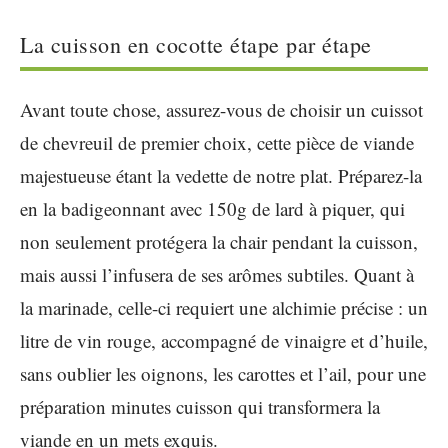
La cuisson en cocotte étape par étape
Avant toute chose, assurez-vous de choisir un cuissot
de chevreuil de premier choix, cette pièce de viande
majestueuse étant la vedette de notre plat. Préparez-la
en la badigeonnant avec 150g de lard à piquer, qui
non seulement protégera la chair pendant la cuisson,
mais aussi l’infusera de ses arômes subtiles. Quant à
la marinade, celle-ci requiert une alchimie précise : un
litre de vin rouge, accompagné de vinaigre et d’huile,
sans oublier les oignons, les carottes et l’ail, pour une
préparation minutes cuisson qui transformera la
viande en un mets exquis.