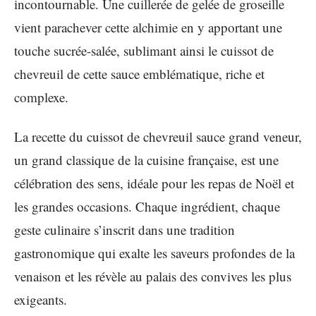
incontournable. Une cuillerée de gelée de groseille
vient parachever cette alchimie en y apportant une
touche sucrée-salée, sublimant ainsi le cuissot de
chevreuil de cette sauce emblématique, riche et
complexe.
La recette du cuissot de chevreuil sauce grand veneur,
un grand classique de la cuisine française, est une
célébration des sens, idéale pour les repas de Noël et
les grandes occasions. Chaque ingrédient, chaque
geste culinaire s’inscrit dans une tradition
gastronomique qui exalte les saveurs profondes de la
venaison et les révèle au palais des convives les plus
exigeants.