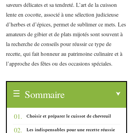
saveurs délicates et sa tendreté. L’art de la cuisson
lente en cocotte, associé à une sélection judicieuse
d’herbes et d’épices, permet de sublimer ce mets. Les
amateurs de gibier et de plats mijotés sont souvent à
la recherche de conseils pour réussir ce type de
recette, qui fait honneur au patrimoine culinaire et à
l’approche des fêtes ou des occasions spéciales.
Sommaire
Choisir et préparer le cuissot de chevreuil
Les indispensables pour une recette réussie