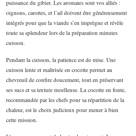
puissance du gibier. Les aromates sont vos alliés :
oignons, carottes, et l’ail doivent être généreusement
intégrés pour que la viande s’en imprègne et révèle
toute sa splendeur lors de la préparation minutes
cuisson.
Pendant la cuisson, la patience est de mise. Une
cuisson lente et maîtrisée en cocotte permet au
chevreuil de confire doucement, tout en préservant
ses sucs et sa texture moelleuse. La cocotte en fonte,
recommandée par les chefs pour sa répartition de la
chaleur, est le choix judicieux pour mener à bien
cette mission.