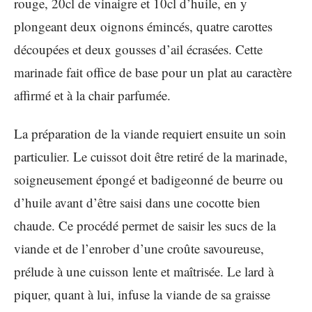
rouge, 20cl de vinaigre et 10cl d’huile, en y
plongeant deux oignons émincés, quatre carottes
découpées et deux gousses d’ail écrasées. Cette
marinade fait office de base pour un plat au caractère
affirmé et à la chair parfumée.
La préparation de la viande requiert ensuite un soin
particulier. Le cuissot doit être retiré de la marinade,
soigneusement épongé et badigeonné de beurre ou
d’huile avant d’être saisi dans une cocotte bien
chaude. Ce procédé permet de saisir les sucs de la
viande et de l’enrober d’une croûte savoureuse,
prélude à une cuisson lente et maîtrisée. Le lard à
piquer, quant à lui, infuse la viande de sa graisse