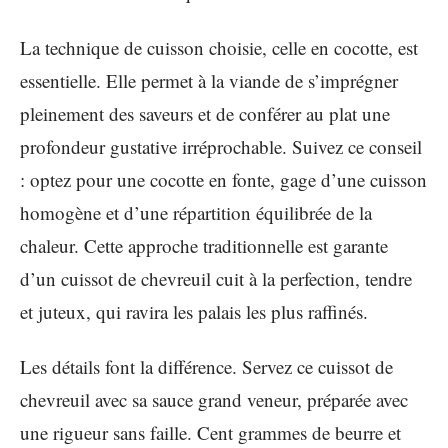
La technique de cuisson choisie, celle en cocotte, est
essentielle. Elle permet à la viande de s’imprégner
pleinement des saveurs et de conférer au plat une
profondeur gustative irréprochable. Suivez ce conseil
: optez pour une cocotte en fonte, gage d’une cuisson
homogène et d’une répartition équilibrée de la
chaleur. Cette approche traditionnelle est garante
d’un cuissot de chevreuil cuit à la perfection, tendre
et juteux, qui ravira les palais les plus raffinés.
Les détails font la différence. Servez ce cuissot de
chevreuil avec sa sauce grand veneur, préparée avec
une rigueur sans faille. Cent grammes de beurre et