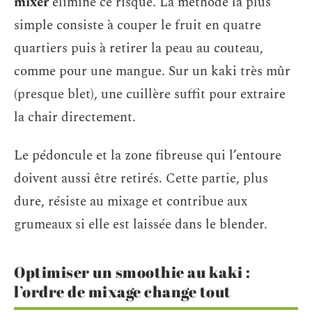
mixer
élimine ce risque. La méthode la plus
simple consiste à couper le fruit en quatre
quartiers puis à retirer la peau au couteau,
comme pour une mangue. Sur un kaki très mûr
(presque blet), une cuillère suffit pour extraire
la chair directement.
Le pédoncule et la zone fibreuse qui l’entoure
doivent aussi être retirés. Cette partie, plus
dure, résiste au mixage et contribue aux
grumeaux si elle est laissée dans le blender.
Optimiser un smoothie au kaki :
l’ordre de mixage change tout