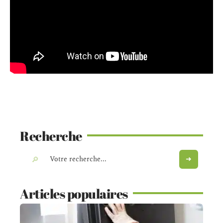
Recherche
Articles populaires