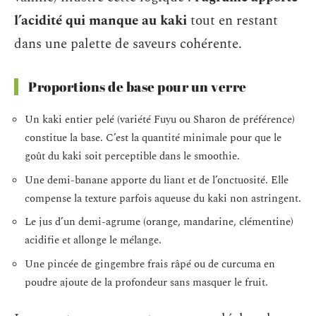
l’acidité qui manque au kaki
tout en restant
dans une palette de saveurs cohérente.
Proportions de base pour un verre
Un kaki entier pelé (variété Fuyu ou Sharon de préférence)
constitue la base. C’est la quantité minimale pour que le
goût du kaki soit perceptible dans le smoothie.
Une demi-banane apporte du liant et de l’onctuosité. Elle
compense la texture parfois aqueuse du kaki non astringent.
Le jus d’un demi-agrume (orange, mandarine, clémentine)
acidifie et allonge le mélange.
Une pincée de gingembre frais râpé ou de curcuma en
poudre ajoute de la profondeur sans masquer le fruit.