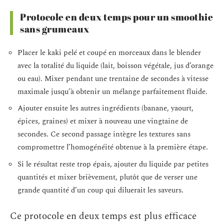
Protocole en deux temps pour un smoothie
sans grumeaux
Placer le kaki pelé et coupé en morceaux dans le blender
avec la totalité du liquide (lait, boisson végétale, jus d’orange
ou eau). Mixer pendant une trentaine de secondes à vitesse
maximale jusqu’à obtenir un mélange parfaitement fluide.
Ajouter ensuite les autres ingrédients (banane, yaourt,
épices, graines) et mixer à nouveau une vingtaine de
secondes. Ce second passage intègre les textures sans
compromettre l’homogénéité obtenue à la première étape.
Si le résultat reste trop épais, ajouter du liquide par petites
quantités et mixer brièvement, plutôt que de verser une
grande quantité d’un coup qui diluerait les saveurs.
Ce protocole en deux temps est plus efficace