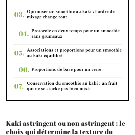
Optimiser un smoothie au kaki : l’ordre de
mixage change tout
Protocole en deux temps pour un smoothie
sans grumeaux
Associations et proportions pour un smoothie
au kaki équilibré
Proportions de base pour un verre
Conservation du smoothie au kaki : un fruit
qui ne se stocke pas bien mixé
Kaki astringent ou non astringent : le
choix qui détermine la texture du