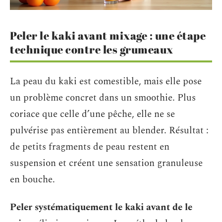
Peler le kaki avant mixage : une étape
technique contre les grumeaux
La peau du kaki est comestible, mais elle pose
un problème concret dans un smoothie. Plus
coriace que celle d’une pêche, elle ne se
pulvérise pas entièrement au blender. Résultat :
de petits fragments de peau restent en
suspension et créent une sensation granuleuse
en bouche.
Peler systématiquement le kaki avant de le