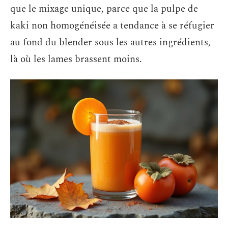
que le mixage unique, parce que la pulpe de
kaki non homogénéisée a tendance à se réfugier
au fond du blender sous les autres ingrédients,
là où les lames brassent moins.