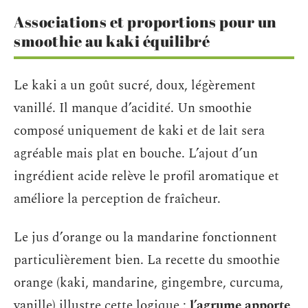
Associations et proportions pour un
smoothie au kaki équilibré
Le kaki a un goût sucré, doux, légèrement
vanillé. Il manque d’acidité. Un smoothie
composé uniquement de kaki et de lait sera
agréable mais plat en bouche. L’ajout d’un
ingrédient acide relève le profil aromatique et
améliore la perception de fraîcheur.
Le jus d’orange ou la mandarine fonctionnent
particulièrement bien. La recette du smoothie
orange (kaki, mandarine, gingembre, curcuma,
vanille) illustre cette logique :
l’agrume apporte