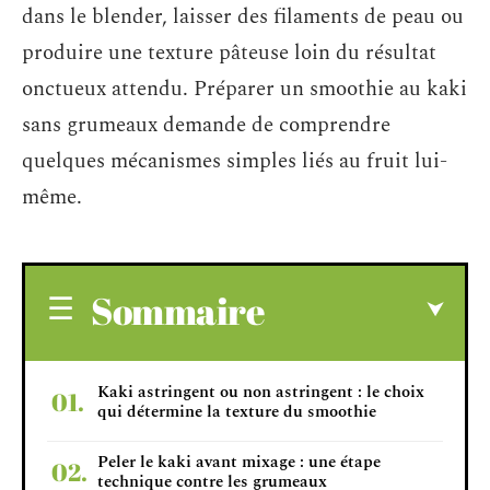
dans le blender, laisser des filaments de peau ou
produire une texture pâteuse loin du résultat
onctueux attendu. Préparer un smoothie au kaki
sans grumeaux demande de comprendre
quelques mécanismes simples liés au fruit lui-
même.
Sommaire
Kaki astringent ou non astringent : le choix
qui détermine la texture du smoothie
Peler le kaki avant mixage : une étape
technique contre les grumeaux