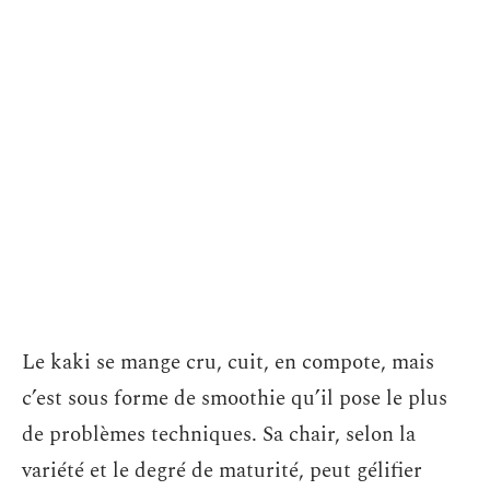
Le kaki se mange cru, cuit, en compote, mais
c’est sous forme de smoothie qu’il pose le plus
de problèmes techniques. Sa chair, selon la
variété et le degré de maturité, peut gélifier