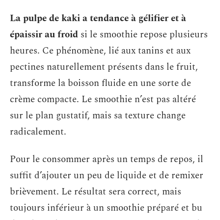
La pulpe de kaki a tendance à gélifier et à
épaissir au froid
si le smoothie repose plusieurs
heures. Ce phénomène, lié aux tanins et aux
pectines naturellement présents dans le fruit,
transforme la boisson fluide en une sorte de
crème compacte. Le smoothie n’est pas altéré
sur le plan gustatif, mais sa texture change
radicalement.
Pour le consommer après un temps de repos, il
suffit d’ajouter un peu de liquide et de remixer
brièvement. Le résultat sera correct, mais
toujours inférieur à un smoothie préparé et bu