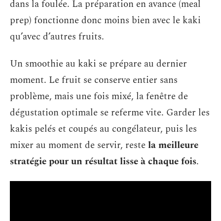
dans la foulée. La préparation en avance (meal
prep) fonctionne donc moins bien avec le kaki
qu’avec d’autres fruits.
Un smoothie au kaki se prépare au dernier
moment. Le fruit se conserve entier sans
problème, mais une fois mixé, la fenêtre de
dégustation optimale se referme vite. Garder les
kakis pelés et coupés au congélateur, puis les
mixer au moment de servir, reste
la meilleure
stratégie pour un résultat lisse à chaque fois
.