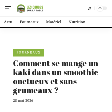
Actu
Fourneaux
Matériel
Nutrition
FOURNEAUX
Comment se mange un
kaki dans un smoothie
onctueux et sans
grumeaux ?
28 mai 2026