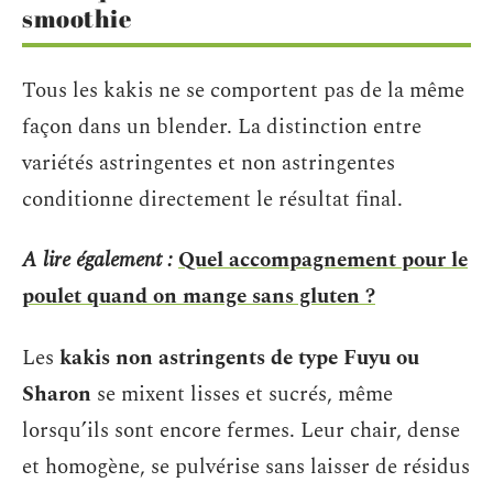
smoothie
Tous les kakis ne se comportent pas de la même
façon dans un blender. La distinction entre
variétés astringentes et non astringentes
conditionne directement le résultat final.
A lire également :
Quel accompagnement pour le
poulet quand on mange sans gluten ?
Les
kakis non astringents de type Fuyu ou
Sharon
se mixent lisses et sucrés, même
lorsqu’ils sont encore fermes. Leur chair, dense
et homogène, se pulvérise sans laisser de résidus