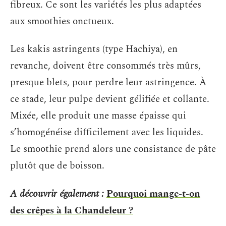
fibreux. Ce sont les variétés les plus adaptées
aux smoothies onctueux.
Les kakis astringents (type Hachiya), en
revanche, doivent être consommés très mûrs,
presque blets, pour perdre leur astringence. À
ce stade, leur pulpe devient gélifiée et collante.
Mixée, elle produit une masse épaisse qui
s’homogénéise difficilement avec les liquides.
Le smoothie prend alors une consistance de pâte
plutôt que de boisson.
A découvrir également :
Pourquoi mange-t-on
des crêpes à la Chandeleur ?