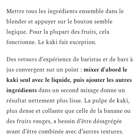
Mettre tous les ingrédients ensemble dans le
blender et appuyer sur le bouton semble
logique. Pour la plupart des fruits, cela
fonctionne. Le kaki fait exception.
Des retours d’expérience de baristas et de bars à
jus convergent sur un point :
mixer d’abord le
kaki seul avec le liquide, puis ajouter les autres
ingrédients
dans un second mixage donne un
résultat nettement plus lisse. La pulpe de kaki,
plus dense et collante que celle de la banane ou
des fruits rouges, a besoin d’être désagrégée
avant d’être combinée avec d’autres textures.