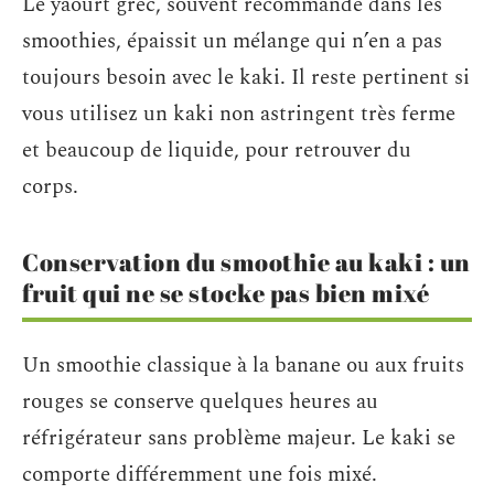
Le yaourt grec, souvent recommandé dans les
smoothies, épaissit un mélange qui n’en a pas
toujours besoin avec le kaki. Il reste pertinent si
vous utilisez un kaki non astringent très ferme
et beaucoup de liquide, pour retrouver du
corps.
Conservation du smoothie au kaki : un
fruit qui ne se stocke pas bien mixé
Un smoothie classique à la banane ou aux fruits
rouges se conserve quelques heures au
réfrigérateur sans problème majeur. Le kaki se
comporte différemment une fois mixé.