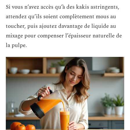
Si vous n’avez accès qu’à des kakis astringents,
attendez qu’ils soient complètement mous au
toucher, puis ajoutez davantage de liquide au
mixage pour compenser l’épaisseur naturelle de
la pulpe.