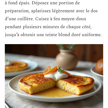
à fond épais. Déposez une portion de
préparation, aplatissez légèrement avec le dos
d’une cuillère. Cuisez à feu moyen-doux
pendant plusieurs minutes de chaque côté,
jusqu’à obtenir une teinte blond doré uniforme.