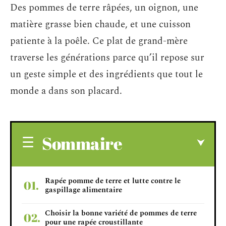
Des pommes de terre râpées, un oignon, une
matière grasse bien chaude, et une cuisson
patiente à la poêle. Ce plat de grand-mère
traverse les générations parce qu’il repose sur
un geste simple et des ingrédients que tout le
monde a dans son placard.
Sommaire
Rapée pomme de terre et lutte contre le
gaspillage alimentaire
Choisir la bonne variété de pommes de terre
pour une rapée croustillante