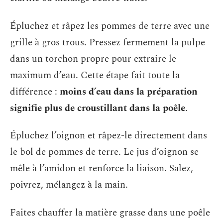
Épluchez et râpez les pommes de terre avec une
grille à gros trous. Pressez fermement la pulpe
dans un torchon propre pour extraire le
maximum d’eau. Cette étape fait toute la
différence :
moins d’eau dans la préparation
signifie plus de croustillant dans la poêle
.
Épluchez l’oignon et râpez-le directement dans
le bol de pommes de terre. Le jus d’oignon se
mêle à l’amidon et renforce la liaison. Salez,
poivrez, mélangez à la main.
Faites chauffer la matière grasse dans une poêle