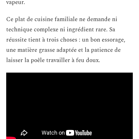
vapeur.
Ce plat de cuisine familiale ne demande ni
technique complexe ni ingrédient rare. Sa
réussite tient à trois choses : un bon essorage,
une matière grasse adaptée et la patience de
laisser la poêle travailler à feu doux.