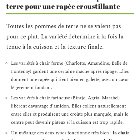
terre pour une rapée croustillante
Toutes les pommes de terre ne se valent pas
pour ce plat. La variété détermine à la fois la
tenue à la cuisson et la texture finale.
Les variétés à chair ferme (Charlotte, Amandine, Belle de
Fontenay) gardent une certaine mâche après râpage. Elles
donnent une rapée qui tient bien en galette, avec un cœur
légèrement fondant.
Les variétés à chair farineuse (Bintje, Agria, Marabel)
libèrent davantage d’amidon. Elles collent naturellement
entre elles et produisent une croûte plus marquée, mais le
centre peut devenir pâteux si la cuisson est trop rapide.
Un mélange des deux types fonctionne très bien :
la chair