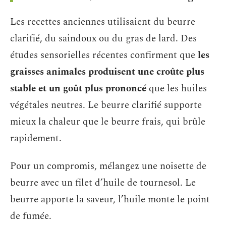
Les recettes anciennes utilisaient du beurre
clarifié, du saindoux ou du gras de lard. Des
études sensorielles récentes confirment que
les
graisses animales produisent une croûte plus
stable et un goût plus prononcé
que les huiles
végétales neutres. Le beurre clarifié supporte
mieux la chaleur que le beurre frais, qui brûle
rapidement.
Pour un compromis, mélangez une noisette de
beurre avec un filet d’huile de tournesol. Le
beurre apporte la saveur, l’huile monte le point
de fumée.