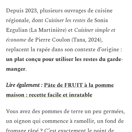
Depuis 2023, plusieurs ouvrages de cuisine
régionale, dont
Cuisiner les restes
de Sonia
Ezgulian (La Martinière) et
Cuisiner simple et
économe
de Pierre Coulon (Tana, 2024),
replacent la rapée dans son contexte d’origine :
un plat conçu pour utiliser les restes du garde-
manger
.
Lire également :
Pâte de FRUIT à la pomme
maison : recette facile et inratable
Vous avez des pommes de terre un peu germées,
un oignon qui commence à ramollir, un fond de
fromage râpé ? C’est exactement le point de