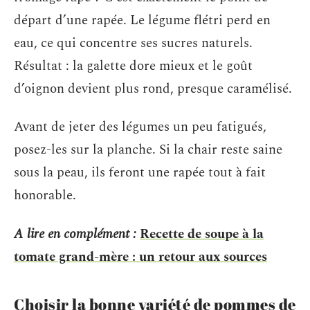
départ d’une rapée. Le légume flétri perd en
eau, ce qui concentre ses sucres naturels.
Résultat : la galette dore mieux et le goût
d’oignon devient plus rond, presque caramélisé.
Avant de jeter des légumes un peu fatigués,
posez-les sur la planche. Si la chair reste saine
sous la peau, ils feront une rapée tout à fait
honorable.
A lire en complément :
Recette de soupe à la
tomate grand-mère : un retour aux sources
Choisir la bonne variété de pommes de