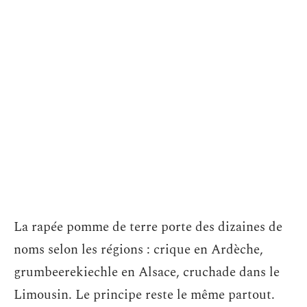
La rapée pomme de terre porte des dizaines de
noms selon les régions : crique en Ardèche,
grumbeerekiechle en Alsace, cruchade dans le
Limousin. Le principe reste le même partout.