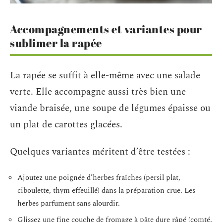
Accompagnements et variantes pour
sublimer la rapée
La rapée se suffit à elle-même avec une salade
verte. Elle accompagne aussi très bien une
viande braisée, une soupe de légumes épaisse ou
un plat de carottes glacées.
Quelques variantes méritent d’être testées :
Ajoutez une poignée d’herbes fraîches (persil plat,
ciboulette, thym effeuillé) dans la préparation crue. Les
herbes parfument sans alourdir.
Glissez une fine couche de fromage à pâte dure râpé (comté,