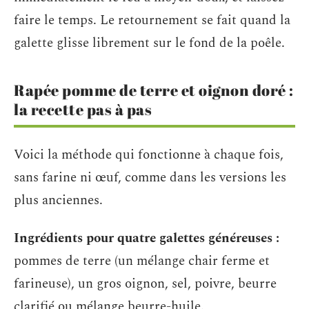
faire le temps. Le retournement se fait quand la
galette glisse librement sur le fond de la poêle.
Rapée pomme de terre et oignon doré :
la recette pas à pas
Voici la méthode qui fonctionne à chaque fois,
sans farine ni œuf, comme dans les versions les
plus anciennes.
Ingrédients pour quatre galettes généreuses :
pommes de terre (un mélange chair ferme et
farineuse), un gros oignon, sel, poivre, beurre
clarifié ou mélange beurre-huile.