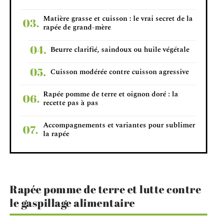
Matière grasse et cuisson : le vrai secret de la
rapée de grand-mère
Beurre clarifié, saindoux ou huile végétale
Cuisson modérée contre cuisson agressive
Rapée pomme de terre et oignon doré : la
recette pas à pas
Accompagnements et variantes pour sublimer
la rapée
Rapée pomme de terre et lutte contre
le gaspillage alimentaire