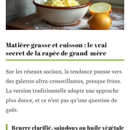
Matière grasse et cuisson : le vrai
secret de la rapée de grand-mère
Sur les réseaux sociaux, la tendance pousse vers
des galettes ultra-croustillantes, presque frites.
La version traditionnelle adopte une approche
plus douce, et ce n’est pas qu’une question de
goût.
Beurre clarifié, saindoux ou huile végétale