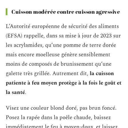
Cuisson modérée contre cuisson agressive
L’Autorité européenne de sécurité des aliments
(EFSA) rappelle, dans sa mise à jour de 2023 sur
les acrylamides, qu’une pomme de terre dorée
mais encore moelleuse génère sensiblement
moins de composés de brunissement qu’une
galette très grillée. Autrement dit,
la cuisson
patiente à feu moyen protège à la fois le goût et
la santé
.
Visez une couleur blond doré, pas brun foncé.
Posez la rapée dans la poêle chaude, baissez
immédiatement le feu à moyen-doux, et laissez