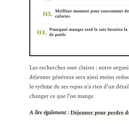
Meilleur moment pour consommer de
calories
Pourquoi manger tard le soir favorise la 
de poids
Les recherches sont claires : notre organ
déjeuner généreux sera ainsi moins redou
le rythme de ses repas n’a rien d’un détail
changer ce que l’on mange.
A lire également :
Déjeuner pour perdre du 