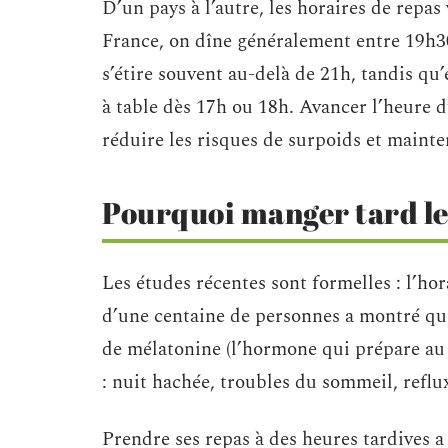
D’un pays à l’autre, les horaires de repas
France, on dîne généralement entre 19h30
s’étire souvent au-delà de 21h, tandis qu’
à table dès 17h ou 18h. Avancer l’heure d
réduire les risques de surpoids et maint
Pourquoi manger tard le s
Les études récentes sont formelles : l’hor
d’une centaine de personnes a montré que
de mélatonine (l’hormone qui prépare au 
: nuit hachée, troubles du sommeil, reflu
Prendre ses repas à des heures tardives a