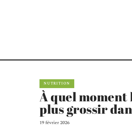
NUTRITION
À quel moment le
plus grossir dan
19 février 2026