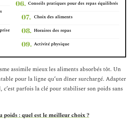
Conseils pratiques pour des repas équilibrés
s
Choix des aliments
prise
Horaires des repas
Activité physique
isme assimile mieux les aliments absorbés tôt. Un
table pour la ligne qu’un dîner surchargé. Adapter
, c’est parfois la clé pour stabiliser son poids sans
poids : quel est le meilleur choix ?