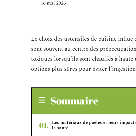
16 mai 2026
Le choix des ustensiles de cuisine influe 
sont souvent au centre des préoccupation
toxiques lorsqu’ils sont chauffés à haute
options plus sûres pour éviter l’ingestio
Sommaire
Les matériaux de poêles et leurs impact
la santé