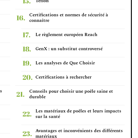
Téflon
Certifications et normes de sécurité à
connaître
Le règlement européen Reach
GenX : un substitut controversé
Les analyses de Que Choisir
Certifications à rechercher
ts
Conseils pour choisir une poêle saine et
durable
Les matériaux de poêles et leurs impacts
sur la santé
Avantages et inconvénients des différents
matériaux