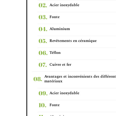
Acier inoxydable
Fonte
Aluminium
Revêtements en céramique
Téflon
Cuivre et fer
Avantages et inconvénients des différen
matériaux
Acier inoxydable
Fonte