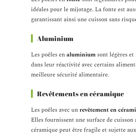
idéales pour le mijotage. La fonte est a
garantissant ainsi une cuisson sans risq
Aluminium
Les poêles en
aluminium
sont légères et 
dans leur réactivité avec certains alimen
meilleure sécurité alimentaire.
Revêtements en céramique
Les poêles avec un
revêtement en céram
Elles fournissent une surface de cuisson 
céramique peut être fragile et sujette aux