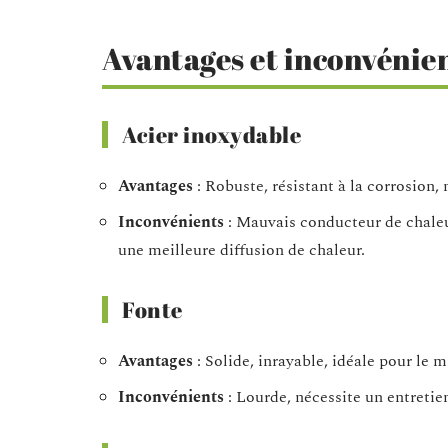
Avantages et inconvénie
Acier inoxydable
Avantages
: Robuste, résistant à la corrosion, 
Inconvénients
: Mauvais conducteur de chaleu
une meilleure diffusion de chaleur.
Fonte
Avantages
: Solide, inrayable, idéale pour le
Inconvénients
: Lourde, nécessite un entretien