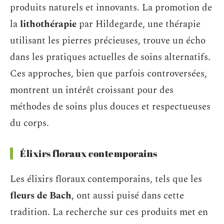
produits naturels et innovants. La promotion de
la
lithothérapie
par Hildegarde, une thérapie
utilisant les pierres précieuses, trouve un écho
dans les pratiques actuelles de soins alternatifs.
Ces approches, bien que parfois controversées,
montrent un intérêt croissant pour des
méthodes de soins plus douces et respectueuses
du corps.
Élixirs floraux contemporains
Les élixirs floraux contemporains, tels que les
fleurs de Bach
, ont aussi puisé dans cette
tradition. La recherche sur ces produits met en