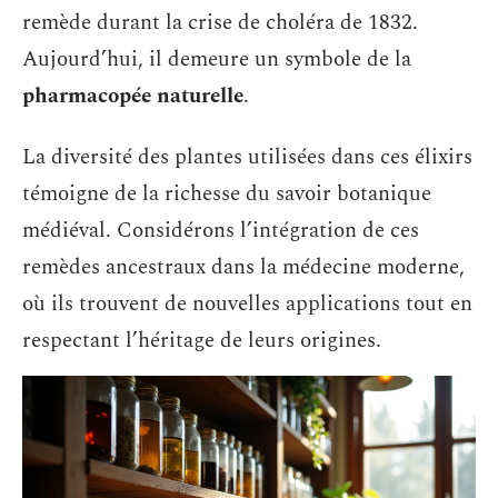
remède durant la crise de choléra de 1832.
Aujourd’hui, il demeure un symbole de la
pharmacopée naturelle
.
La diversité des plantes utilisées dans ces élixirs
témoigne de la richesse du savoir botanique
médiéval. Considérons l’intégration de ces
remèdes ancestraux dans la médecine moderne,
où ils trouvent de nouvelles applications tout en
respectant l’héritage de leurs origines.