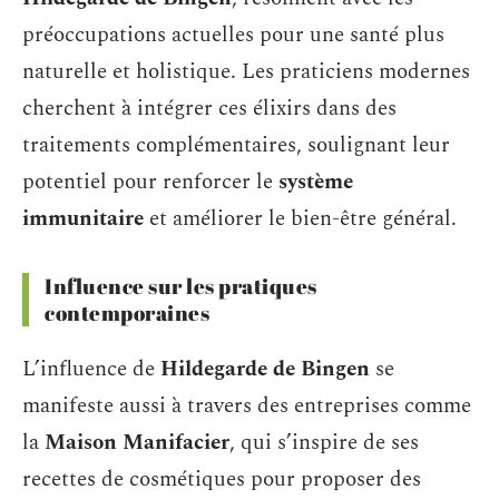
préoccupations actuelles pour une santé plus
naturelle et holistique. Les praticiens modernes
cherchent à intégrer ces élixirs dans des
traitements complémentaires, soulignant leur
potentiel pour renforcer le
système
immunitaire
et améliorer le bien-être général.
Influence sur les pratiques
contemporaines
L’influence de
Hildegarde de Bingen
se
manifeste aussi à travers des entreprises comme
la
Maison Manifacier
, qui s’inspire de ses
recettes de cosmétiques pour proposer des