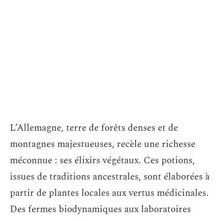
L’Allemagne, terre de forêts denses et de
montagnes majestueuses, recèle une richesse
méconnue : ses élixirs végétaux. Ces potions,
issues de traditions ancestrales, sont élaborées à
partir de plantes locales aux vertus médicinales.
Des fermes biodynamiques aux laboratoires