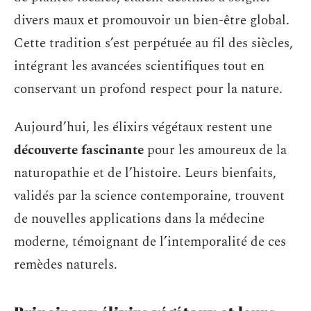
divers maux et promouvoir un bien-être global.
Cette tradition s’est perpétuée au fil des siècles,
intégrant les avancées scientifiques tout en
conservant un profond respect pour la nature.
Aujourd’hui, les élixirs végétaux restent une
découverte fascinante
pour les amoureux de la
naturopathie et de l’histoire. Leurs bienfaits,
validés par la science contemporaine, trouvent
de nouvelles applications dans la médecine
moderne, témoignant de l’intemporalité de ces
remèdes naturels.