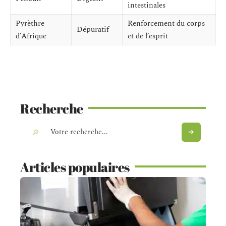
intestinales
Pyrèthre
Renforcement du corps
Dépuratif
d’Afrique
et de l’esprit
Recherche
Articles populaires