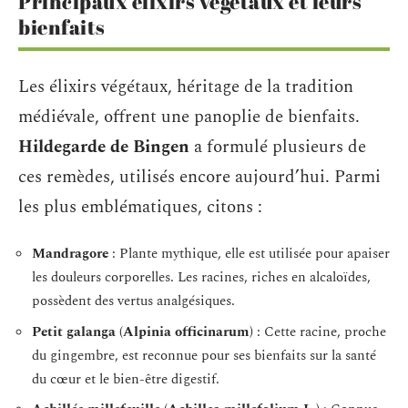
Principaux élixirs végétaux et leurs
bienfaits
Les élixirs végétaux, héritage de la tradition
médiévale, offrent une panoplie de bienfaits.
Hildegarde de Bingen
a formulé plusieurs de
ces remèdes, utilisés encore aujourd’hui. Parmi
les plus emblématiques, citons :
Mandragore
: Plante mythique, elle est utilisée pour apaiser
les douleurs corporelles. Les racines, riches en alcaloïdes,
possèdent des vertus analgésiques.
Petit galanga (Alpinia officinarum)
: Cette racine, proche
du gingembre, est reconnue pour ses bienfaits sur la santé
du cœur et le bien-être digestif.