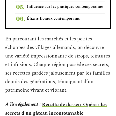
Influence sur les pratiques contemporaines
Élixirs floraux contemporains
En parcourant les marchés et les petites
échoppes des villages allemands, on découvre
une variété impressionnante de sirops, teintures
et infusions. Chaque région possède ses secrets,
ses recettes gardées jalousement par les familles
depuis des générations, témoignant d’un
patrimoine vivant et vibrant.
A lire également :
Recette de dessert Opéra : les
secrets d'un gâteau incontournable