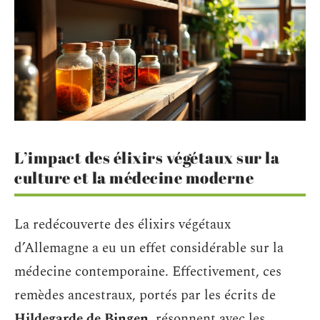
L’impact des élixirs végétaux sur la
culture et la médecine moderne
La redécouverte des élixirs végétaux
d’Allemagne a eu un effet considérable sur la
médecine contemporaine. Effectivement, ces
remèdes ancestraux, portés par les écrits de
Hildegarde de Bingen
, résonnent avec les