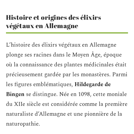
Histoire et origines des élixirs
végétaux en Allemagne
L’histoire des élixirs végétaux en Allemagne
plonge ses racines dans le Moyen Âge, époque
où la connaissance des plantes médicinales était
précieusement gardée par les monastères. Parmi
les figures emblématiques,
Hildegarde de
Bingen
se distingue. Née en 1098, cette moniale
du XIIe siècle est considérée comme la première
naturaliste d’Allemagne et une pionnière de la
naturopathie.