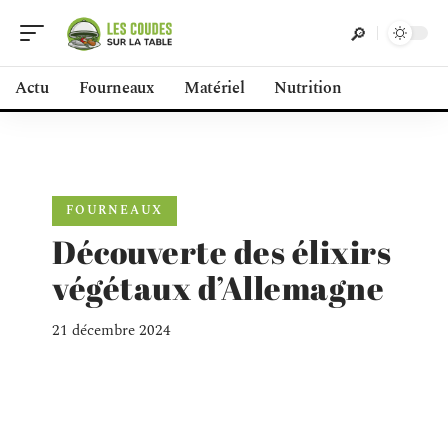
Actu
Fourneaux
Matériel
Nutrition
FOURNEAUX
Découverte des élixirs
végétaux d’Allemagne
21 décembre 2024