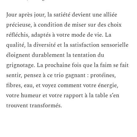
Jour après jour, la satiété devient une alliée
précieuse, à condition de miser sur des choix
réfléchis, adaptés à votre mode de vie. La
qualité, la diversité et la satisfaction sensorielle
éloignent durablement la tentation du
grignotage. La prochaine fois que la faim se fait
sentir, pensez à ce trio gagnant : protéines,
fibres, eau, et voyez comment votre énergie,
votre humeur et votre rapport à la table s’en
trouvent transformés.