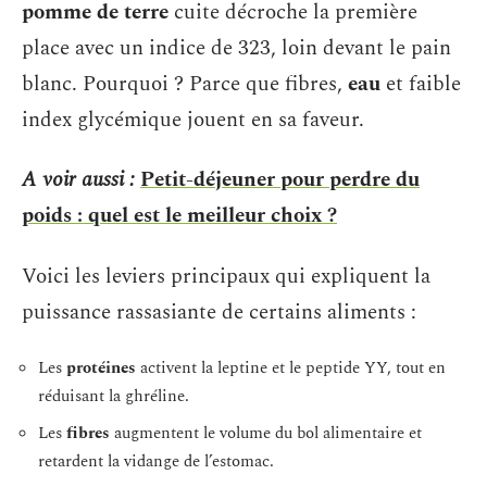
pomme de terre
cuite décroche la première
place avec un indice de 323, loin devant le pain
blanc. Pourquoi ? Parce que fibres,
eau
et faible
index glycémique jouent en sa faveur.
A voir aussi :
Petit-déjeuner pour perdre du
poids : quel est le meilleur choix ?
Voici les leviers principaux qui expliquent la
puissance rassasiante de certains aliments :
Les
protéines
activent la leptine et le peptide YY, tout en
réduisant la ghréline.
Les
fibres
augmentent le volume du bol alimentaire et
retardent la vidange de l’estomac.