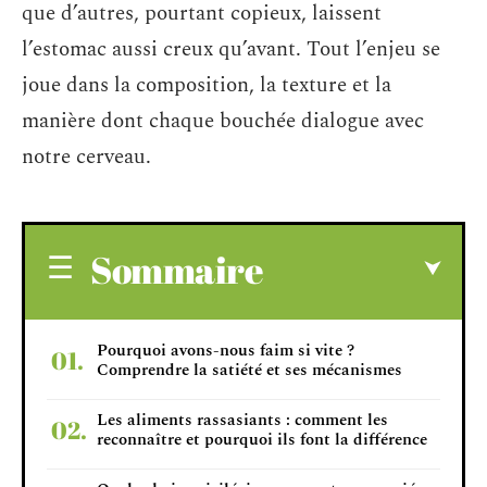
que d’autres, pourtant copieux, laissent
l’estomac aussi creux qu’avant. Tout l’enjeu se
joue dans la composition, la texture et la
manière dont chaque bouchée dialogue avec
notre cerveau.
Sommaire
Pourquoi avons-nous faim si vite ?
Comprendre la satiété et ses mécanismes
Les aliments rassasiants : comment les
reconnaître et pourquoi ils font la différence