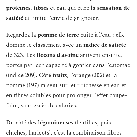
protéines
,
fibres
et
eau
qui étire la
sensation de
satiété
et limite l’envie de grignoter.
Regardez la
pomme de terre
cuite à l’eau : elle
domine le classement avec un
indice de satiété
de 323. Les
flocons d’avoine
arrivent ensuite,
portés par leur capacité à gonfler dans l’estomac
(indice 209). Côté
fruits
, l’orange (202) et la
pomme (197) misent sur leur richesse en eau et
en fibres solubles pour prolonger l’effet coupe-
faim, sans excès de calories.
Du côté des
légumineuses
(lentilles, pois
chiches, haricots), c’est la combinaison fibres-