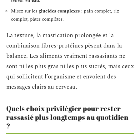
teneur en
eau
.
Misez sur les
glucides complexes
: pain complet, riz
complet, pâtes complètes.
La texture, la mastication prolongée et la
combinaison fibres-protéines pèsent dans la
balance. Les aliments vraiment rassasiants ne
sont ni les plus gras ni les plus sucrés, mais ceux
qui sollicitent l’organisme et envoient des
messages clairs au cerveau.
Quels choix privilégier pour rester
rassasié plus longtemps au quotidien
?