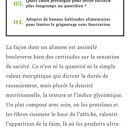
Quels choix privilégier pour rester rassasié
plus longtemps au quotidien ?
Adopter de bonnes habitudes alimentaires
pour limiter le grignotage sans frustration
La façon dont un aliment est assimilé
bouleverse bien des certitudes sur la sensation
de satiété. Ce n’est ni la quantité ni la simple
valeur énergétique qui dictent la durée de
rassasiement, mais plutôt la densité
nutritionnelle, la texture et l’indice glycémique.
Un plat composé avec soin, où les protéines et
les fibres tiennent le haut de l’affiche, ralentit
l’apparition de la faim, là où les produits ultra-