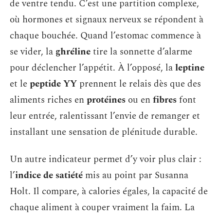
de ventre tendu. C’est une partition complexe,
où hormones et signaux nerveux se répondent à
chaque bouchée. Quand l’estomac commence à
se vider, la
ghréline
tire la sonnette d’alarme
pour déclencher l’appétit. À l’opposé, la
leptine
et le
peptide YY
prennent le relais dès que des
aliments riches en
protéines
ou en
fibres
font
leur entrée, ralentissant l’envie de remanger et
installant une sensation de plénitude durable.
Un autre indicateur permet d’y voir plus clair :
l’
indice de satiété
mis au point par Susanna
Holt. Il compare, à calories égales, la capacité de
chaque aliment à couper vraiment la faim. La