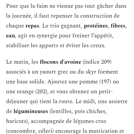
Pour que la faim ne vienne pas tout gâcher dans
la journée, il faut repenser la construction de
chaque
repas
. Le trio gagnant,
protéines
,
fibres
,
eau
, agit en synergie pour freiner l’appétit,
stabiliser les apports et éviter les creux.
Le matin, les
flocons d’avoine
(indice 209)
associés à un yaourt grec ou du skyr forment
une base solide. Ajoutez une pomme (197) ou
une orange (202), et vous obtenez un petit-
déjeuner qui tient la route. Le midi, une assiette
de
légumineuses
(lentilles, pois chiches,
haricots), accompagnée de légumes crus
(concombre, céleri) encourage la mastication et