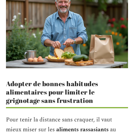
Adopter de bonnes habitudes
alimentaires pour limiter le
grignotage sans frustration
Pour tenir la distance sans craquer, il vaut
mieux miser sur les
aliments rassasiants
au