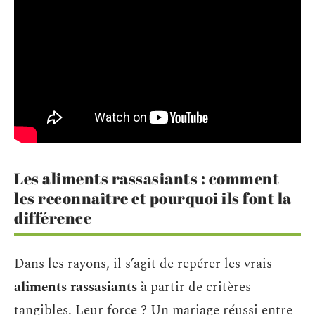
Les aliments rassasiants : comment
les reconnaître et pourquoi ils font la
différence
Dans les rayons, il s’agit de repérer les vrais
aliments rassasiants
à partir de critères
tangibles. Leur force ? Un mariage réussi entre