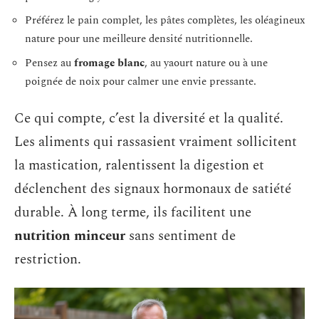
Préférez le pain complet, les pâtes complètes, les oléagineux
nature pour une meilleure densité nutritionnelle.
Pensez au
fromage blanc
, au yaourt nature ou à une
poignée de noix pour calmer une envie pressante.
Ce qui compte, c’est la diversité et la qualité.
Les aliments qui rassasient vraiment sollicitent
la mastication, ralentissent la digestion et
déclenchent des signaux hormonaux de satiété
durable. À long terme, ils facilitent une
nutrition minceur
sans sentiment de
restriction.