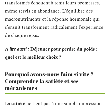
transformés échouent à tenir leurs promesses,
même servis en abondance. L’équilibre des
macronutriments et la réponse hormonale qui
s’ensuit transforment radicalement l’expérience
de chaque repas.
A lire aussi :
Déjeuner pour perdre du poids :
quel est le meilleur choix ?
Pourquoi avons-nous faim si vite ?
Comprendre la satiété et ses
mécanismes
La
satiété
ne tient pas à une simple impression