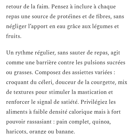
retour de la faim. Pensez à inclure à chaque
repas une source de protéines et de fibres, sans
négliger l’apport en eau grâce aux légumes et
fruits.
Un rythme régulier, sans sauter de repas, agit
comme une barrière contre les pulsions sucrées
ou grasses. Composez des assiettes variées :
croquant du céleri, douceur de la courgette, mix
de textures pour stimuler la mastication et
renforcer le signal de satiété. Privilégiez les
aliments à faible densité calorique mais à fort
pouvoir rassasiant : pain complet, quinoa,
haricots, orange ou banane.