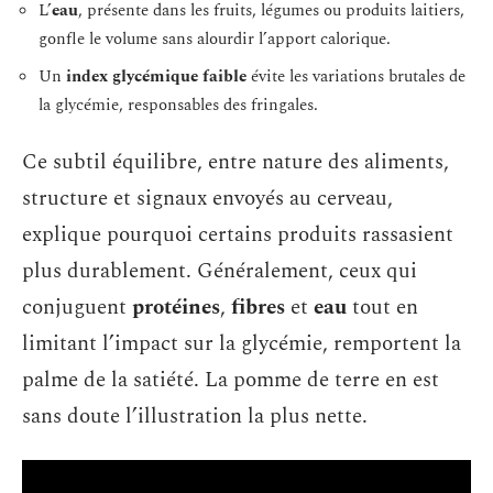
L’
eau
, présente dans les fruits, légumes ou produits laitiers,
gonfle le volume sans alourdir l’apport calorique.
Un
index glycémique faible
évite les variations brutales de
la glycémie, responsables des fringales.
Ce subtil équilibre, entre nature des aliments,
structure et signaux envoyés au cerveau,
explique pourquoi certains produits rassasient
plus durablement. Généralement, ceux qui
conjuguent
protéines
,
fibres
et
eau
tout en
limitant l’impact sur la glycémie, remportent la
palme de la satiété. La pomme de terre en est
sans doute l’illustration la plus nette.