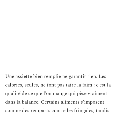
Une assiette bien remplie ne garantit rien. Les
calories, seules, ne font pas taire la faim : c’est la
qualité de ce que l’on mange qui pèse vraiment
dans la balance. Certains aliments s’imposent
comme des remparts contre les fringales, tandis