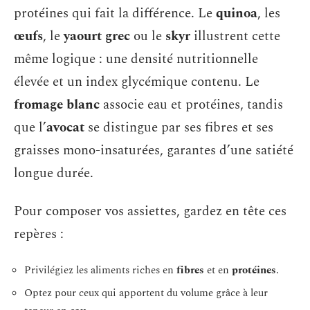
protéines qui fait la différence. Le
quinoa
, les
œufs
, le
yaourt grec
ou le
skyr
illustrent cette
même logique : une densité nutritionnelle
élevée et un index glycémique contenu. Le
fromage blanc
associe eau et protéines, tandis
que l’
avocat
se distingue par ses fibres et ses
graisses mono-insaturées, garantes d’une satiété
longue durée.
Pour composer vos assiettes, gardez en tête ces
repères :
Privilégiez les aliments riches en
fibres
et en
protéines
.
Optez pour ceux qui apportent du volume grâce à leur