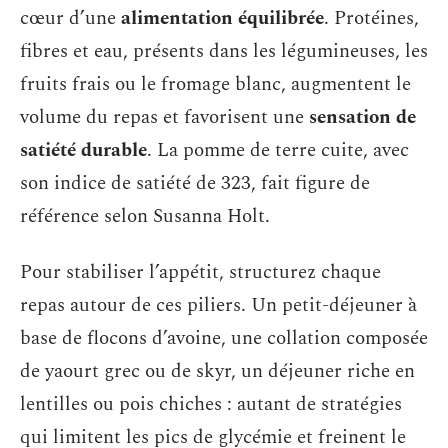
cœur d’une
alimentation équilibrée
. Protéines,
fibres et eau, présents dans les légumineuses, les
fruits frais ou le fromage blanc, augmentent le
volume du repas et favorisent une
sensation de
satiété durable
. La pomme de terre cuite, avec
son indice de satiété de 323, fait figure de
référence selon Susanna Holt.
Pour stabiliser l’appétit, structurez chaque
repas autour de ces piliers. Un petit-déjeuner à
base de flocons d’avoine, une collation composée
de yaourt grec ou de skyr, un déjeuner riche en
lentilles ou pois chiches : autant de stratégies
qui limitent les pics de glycémie et freinent le