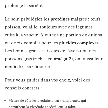
prolonge la satiété.
Le soir, privilégiez les
protéines
maigres : œufs,
poisson, volaille, toujours avec des légumes
cuits à la vapeur. Ajoutez une portion de quinoa
ou de riz complet pour les
glucides complexes
.
Les bonnes graisses, issues de l’avocat ou des
poissons gras (riches en
oméga-3
), ont aussi leur
mot à dire sur la satiété.
Pour vous guider dans vos choix, voici des
conseils concrets :
Mettez de côté les produits ultra-transformés, qui
perturbent la glycémie et réveillent la faim.