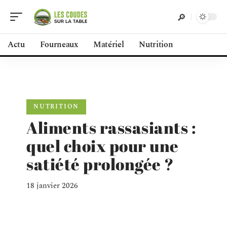
Actu
Fourneaux
Matériel
Nutrition
NUTRITION
Aliments rassasiants :
quel choix pour une
satiété prolongée ?
18 janvier 2026