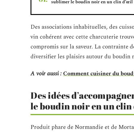
sublimer le boudin noir en un clin d’œil
Des associations inhabituelles, des cuiss
vin cohérent avec cette charcuterie trouv
compromis sur la saveur. La contrainte 
diversifier les plaisirs autour du boudin n
A voir aussi :
Comment cuisiner du boudi
Des idées d’accompagne
le boudin noir en un clin
Produit phare de Normandie et de Mortag