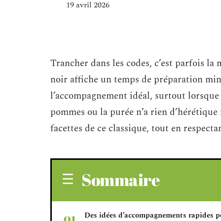
19 avril 2026
Trancher dans les codes, c’est parfois la
noir affiche un temps de préparation min
l’accompagnement idéal, surtout lorsque
pommes ou la purée n’a rien d’hérétique 
facettes de ce classique, tout en respecta
Sommaire
Des idées d’accompagnements rapides p