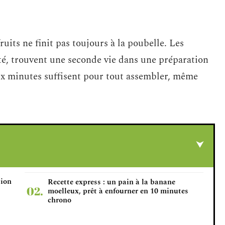
ruits ne finit pas toujours à la poubelle. Les
é, trouvent une seconde vie dans une préparation
Dix minutes suffisent pour tout assembler, même
tion
Recette express : un pain à la banane
moelleux, prêt à enfourner en 10 minutes
chrono