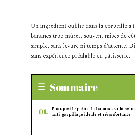
Un ingrédient oublié dans la corbeille à f
bananes trop mûres, souvent mises de côt
simple, sans levure ni temps d’attente. 
sans expérience préalable en pâtisserie.
Sommaire
Pourquoi le pain à la banane est la solu
anti-gaspillage idéale et réconfortante