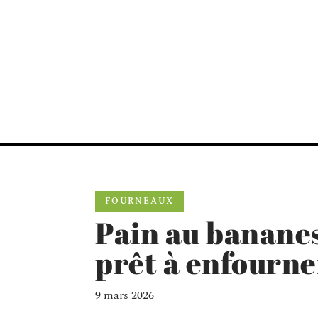
FOURNEAUX
Pain au bananes
prêt à enfourne
9 mars 2026