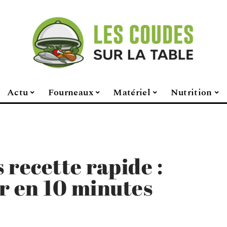
Actu
Fourneaux
Matériel
Nutrition
 recette rapide :
r en 10 minutes