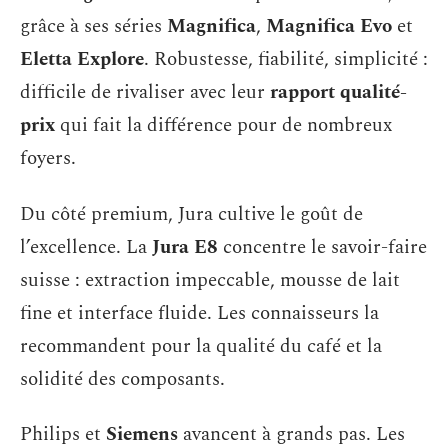
grâce à ses séries
Magnifica
,
Magnifica Evo
et
Eletta Explore
. Robustesse, fiabilité, simplicité :
difficile de rivaliser avec leur
rapport qualité-
prix
qui fait la différence pour de nombreux
foyers.
Du côté premium, Jura cultive le goût de
l’excellence. La
Jura E8
concentre le savoir-faire
suisse : extraction impeccable, mousse de lait
fine et interface fluide. Les connaisseurs la
recommandent pour la qualité du café et la
solidité des composants.
Philips et
Siemens
avancent à grands pas. Les