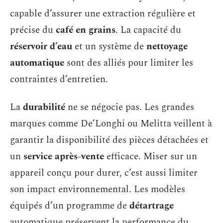
capable d’assurer une extraction régulière et
précise du
café en grains
. La capacité du
réservoir d’eau
et un système de
nettoyage
automatique
sont des alliés pour limiter les
contraintes d’entretien.
La
durabilité
ne se négocie pas. Les grandes
marques comme De’Longhi ou Melitta veillent à
garantir la disponibilité des pièces détachées et
un
service après-vente
efficace. Miser sur un
appareil conçu pour durer, c’est aussi limiter
son impact environnemental. Les modèles
équipés d’un programme de
détartrage
automatique préservent la performance du