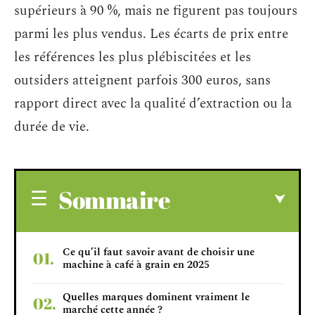
supérieurs à 90 %, mais ne figurent pas toujours
parmi les plus vendus. Les écarts de prix entre
les références les plus plébiscitées et les
outsiders atteignent parfois 300 euros, sans
rapport direct avec la qualité d’extraction ou la
durée de vie.
Sommaire
Ce qu’il faut savoir avant de choisir une
machine à café à grain en 2025
Quelles marques dominent vraiment le
marché cette année ?