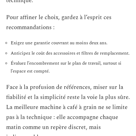
technique.
Pour affiner le choix, gardez à l’esprit ces
recommandations :
Exigez une garantie couvrant au moins deux ans.
Anticipez le coût des accessoires et filtres de remplacement.
Évaluez l’encombrement sur le plan de travail, surtout si
l’espace est compté.
Face à la profusion de références, miser sur la
fiabilité et la simplicité reste la voie la plus sûre.
La meilleure machine à café à grain ne se limite
pas à la technique : elle accompagne chaque
matin comme un repère discret, mais