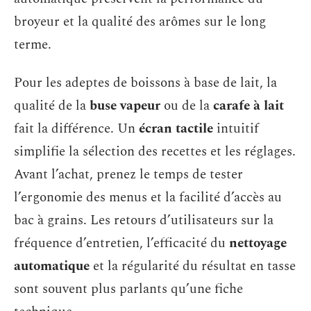
broyeur et la qualité des arômes sur le long
terme.
Pour les adeptes de boissons à base de lait, la
qualité de la
buse vapeur
ou de la
carafe à lait
fait la différence. Un
écran tactile
intuitif
simplifie la sélection des recettes et les réglages.
Avant l’achat, prenez le temps de tester
l’ergonomie des menus et la facilité d’accès au
bac à grains. Les retours d’utilisateurs sur la
fréquence d’entretien, l’efficacité du
nettoyage
automatique
et la régularité du résultat en tasse
sont souvent plus parlants qu’une fiche