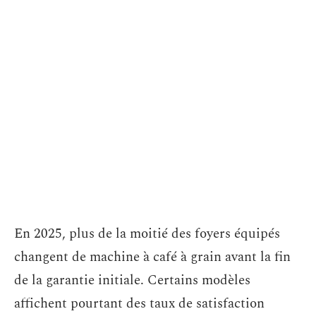
En 2025, plus de la moitié des foyers équipés
changent de machine à café à grain avant la fin
de la garantie initiale. Certains modèles
affichent pourtant des taux de satisfaction