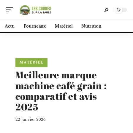
Actu
Fourneaux
Matériel
Nutrition
MATÉRIEL
Meilleure marque
machine café grain :
comparatif et avis
2025
22 janvier 2026