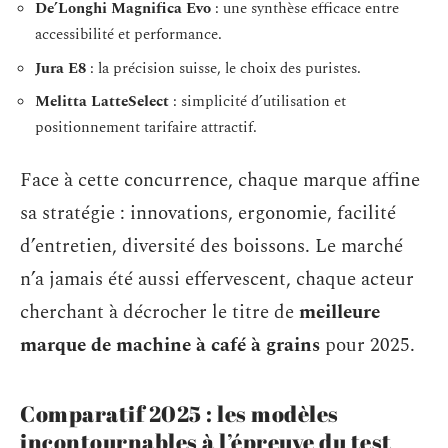
De’Longhi Magnifica Evo
: une synthèse efficace entre
accessibilité et performance.
Jura E8
: la précision suisse, le choix des puristes.
Melitta LatteSelect
: simplicité d’utilisation et
positionnement tarifaire attractif.
Face à cette concurrence, chaque marque affine
sa stratégie : innovations, ergonomie, facilité
d’entretien, diversité des boissons. Le marché
n’a jamais été aussi effervescent, chaque acteur
cherchant à décrocher le titre de
meilleure
marque de machine à café à grains
pour 2025.
Comparatif 2025 : les modèles
incontournables à l’épreuve du test