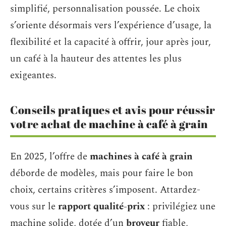
simplifié, personnalisation poussée. Le choix
s’oriente désormais vers l’expérience d’usage, la
flexibilité et la capacité à offrir, jour après jour,
un café à la hauteur des attentes les plus
exigeantes.
Conseils pratiques et avis pour réussir
votre achat de machine à café à grain
En 2025, l’offre de
machines à café à grain
déborde de modèles, mais pour faire le bon
choix, certains critères s’imposent. Attardez-
vous sur le
rapport qualité-prix
: privilégiez une
machine solide, dotée d’un
broyeur
fiable,