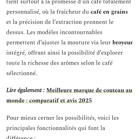
tient surtout à la promesse d’un café totalement
personnalisé, où la fraîcheur du
café en grains
et la précision de l’extraction prennent le
dessus. Les modèles incontournables
permettent d’ajuster la mouture via leur
broyeur
intégré, offrant ainsi la possibilité d’explorer
toute la richesse des arômes selon le café
sélectionné.
Lire également :
Meilleure marque de couteau au
monde : comparatif et avis 2025
Pour mieux cerner les possibilités, voici les
principales fonctionnalités qui font la
différence :