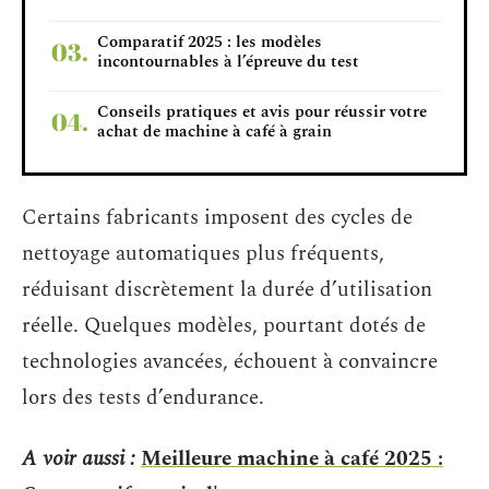
Comparatif 2025 : les modèles
incontournables à l’épreuve du test
Conseils pratiques et avis pour réussir votre
achat de machine à café à grain
Certains fabricants imposent des cycles de
nettoyage automatiques plus fréquents,
réduisant discrètement la durée d’utilisation
réelle. Quelques modèles, pourtant dotés de
technologies avancées, échouent à convaincre
lors des tests d’endurance.
A voir aussi :
Meilleure machine à café 2025 :