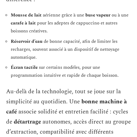
Mousse de lait
aérienne grâce à une
buse vapeur
ou à une
carafe à lait
pour les adeptes de cappuccino et autres
boissons créatives.
Réservoir d’eau
de bonne capacité, afin de limiter les
recharges, souvent associé à un dispositif de nettoyage
automatique.
Écran tactile
sur certains modèles, pour une
programmation intuitive et rapide de chaque boisson.
Au-delà de la technologie, tout se joue sur la
simplicité au quotidien. Une
bonne machine à
café
associe solidité et entretien facilité : cycles
de
détartrage
autonomes, accès direct au groupe
d’extraction, compatibilité avec différents