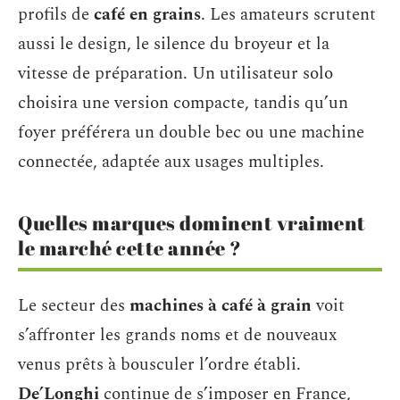
profils de
café en grains
. Les amateurs scrutent
aussi le design, le silence du broyeur et la
vitesse de préparation. Un utilisateur solo
choisira une version compacte, tandis qu’un
foyer préférera un double bec ou une machine
connectée, adaptée aux usages multiples.
Quelles marques dominent vraiment
le marché cette année ?
Le secteur des
machines à café à grain
voit
s’affronter les grands noms et de nouveaux
venus prêts à bousculer l’ordre établi.
De’Longhi
continue de s’imposer en France,