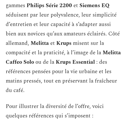
gammes
Philips Série 2200
et
Siemens EQ
séduisent par leur polyvalence, leur simplicité
d’entretien et leur capacité à s’adapter aussi
bien aux novices qu’aux amateurs éclairés. Côté
allemand,
Melitta
et
Krups
misent sur la
compacité et la praticité, à l’image de la
Melitta
Caffeo Solo
ou de la
Krups Essential
: des
références pensées pour la vie urbaine et les
matins pressés, tout en préservant la fraîcheur
du café.
Pour illustrer la diversité de l’offre, voici
quelques références qui s’imposent :