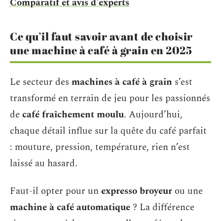
Comparatif et avis d'experts
Ce qu’il faut savoir avant de choisir
une machine à café à grain en 2025
Le secteur des
machines à café à grain
s’est
transformé en terrain de jeu pour les passionnés
de
café fraîchement moulu
. Aujourd’hui,
chaque détail influe sur la quête du café parfait
: mouture, pression, température, rien n’est
laissé au hasard.
Faut-il opter pour un
expresso broyeur
ou une
machine à café automatique
? La différence