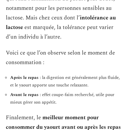
notamment pour les personnes sensibles au
lactose. Mais chez ceux dont l’
intolérance au
lactose
est marquée, la tolérance peut varier
d’un individu à l’autre.
Voici ce que l’on observe selon le moment de
consommation :
Après le repas
: la digestion est généralement plus fluide,
et le yaourt apporte une touche relaxante.
Avant le repas
: effet coupe-faim recherché, utile pour
mieux gérer son appétit.
Finalement, le
meilleur moment pour
consommer du yaourt avant ou après les repas