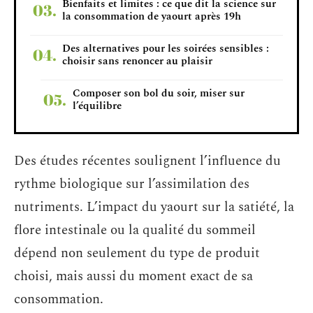
Bienfaits et limites : ce que dit la science sur
la consommation de yaourt après 19h
Des alternatives pour les soirées sensibles :
choisir sans renoncer au plaisir
Composer son bol du soir, miser sur
l’équilibre
Des études récentes soulignent l’influence du
rythme biologique sur l’assimilation des
nutriments. L’impact du yaourt sur la satiété, la
flore intestinale ou la qualité du sommeil
dépend non seulement du type de produit
choisi, mais aussi du moment exact de sa
consommation.