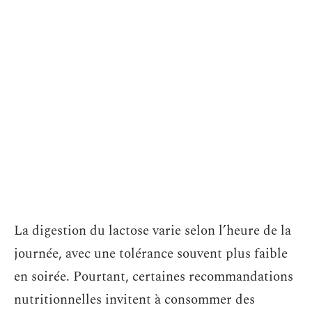
La digestion du lactose varie selon l’heure de la
journée, avec une tolérance souvent plus faible
en soirée. Pourtant, certaines recommandations
nutritionnelles invitent à consommer des