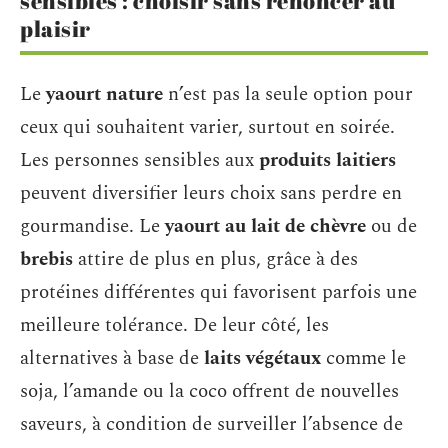
sensibles : choisir sans renoncer au
plaisir
Le
yaourt nature
n’est pas la seule option pour
ceux qui souhaitent varier, surtout en soirée.
Les personnes sensibles aux
produits laitiers
peuvent diversifier leurs choix sans perdre en
gourmandise. Le
yaourt au lait de chèvre
ou de
brebis
attire de plus en plus, grâce à des
protéines différentes qui favorisent parfois une
meilleure tolérance. De leur côté, les
alternatives à base de
laits végétaux
comme le
soja, l’amande ou la coco offrent de nouvelles
saveurs, à condition de surveiller l’absence de