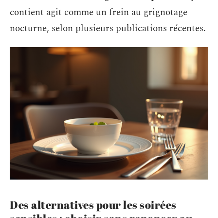
contient agit comme un frein au grignotage
nocturne, selon plusieurs publications récentes.
Des alternatives pour les soirées