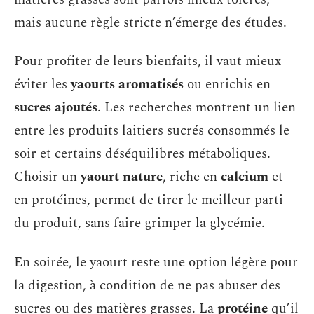
mais aucune règle stricte n’émerge des études.
Pour profiter de leurs bienfaits, il vaut mieux
éviter les
yaourts aromatisés
ou enrichis en
sucres ajoutés
. Les recherches montrent un lien
entre les produits laitiers sucrés consommés le
soir et certains déséquilibres métaboliques.
Choisir un
yaourt nature
, riche en
calcium
et
en protéines, permet de tirer le meilleur parti
du produit, sans faire grimper la glycémie.
En soirée, le yaourt reste une option légère pour
la digestion, à condition de ne pas abuser des
sucres ou des matières grasses. La
protéine
qu’il