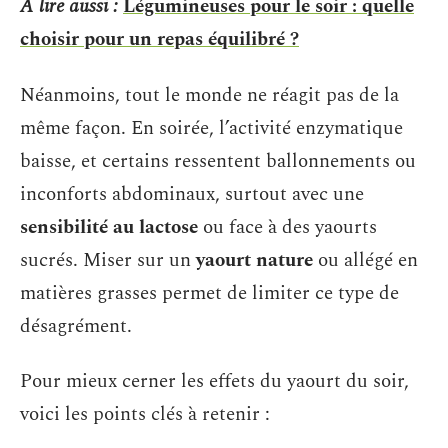
A lire aussi :
Légumineuses pour le soir : quelle
choisir pour un repas équilibré ?
Néanmoins, tout le monde ne réagit pas de la
même façon. En soirée, l’activité enzymatique
baisse, et certains ressentent ballonnements ou
inconforts abdominaux, surtout avec une
sensibilité au lactose
ou face à des yaourts
sucrés. Miser sur un
yaourt nature
ou allégé en
matières grasses permet de limiter ce type de
désagrément.
Pour mieux cerner les effets du yaourt du soir,
voici les points clés à retenir :