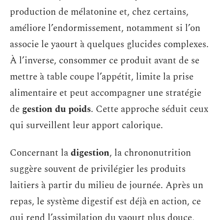
production de mélatonine et, chez certains,
améliore l’endormissement, notamment si l’on
associe le yaourt à quelques glucides complexes.
À l’inverse, consommer ce produit avant de se
mettre à table coupe l’appétit, limite la prise
alimentaire et peut accompagner une stratégie
de
gestion du poids
. Cette approche séduit ceux
qui surveillent leur apport calorique.
Concernant la
digestion
, la chrononutrition
suggère souvent de privilégier les produits
laitiers à partir du milieu de journée. Après un
repas, le système digestif est déjà en action, ce
qui rend l’assimilation du yaourt plus douce,