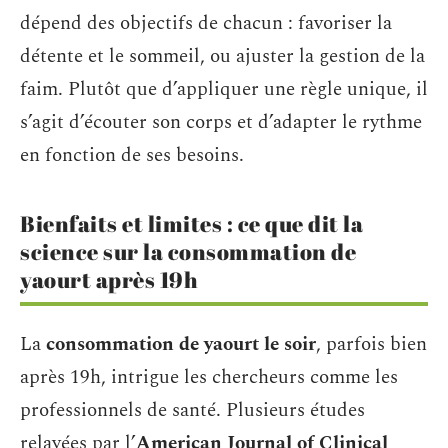
dépend des objectifs de chacun : favoriser la
détente et le sommeil, ou ajuster la gestion de la
faim. Plutôt que d’appliquer une règle unique, il
s’agit d’écouter son corps et d’adapter le rythme
en fonction de ses besoins.
Bienfaits et limites : ce que dit la
science sur la consommation de
yaourt après 19h
La
consommation de yaourt le soir
, parfois bien
après 19h, intrigue les chercheurs comme les
professionnels de santé. Plusieurs études
relayées par l’
American Journal of Clinical