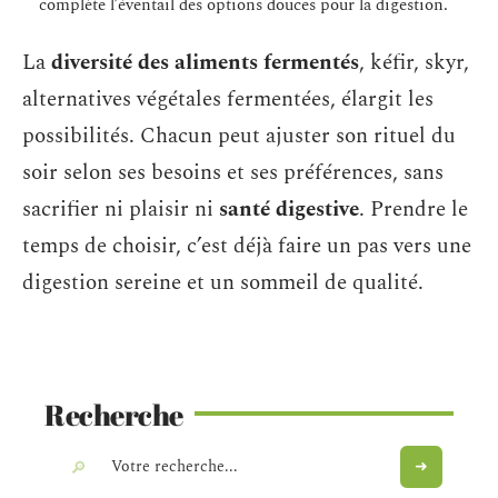
complète l’éventail des options douces pour la digestion.
La
diversité des aliments fermentés
, kéfir, skyr,
alternatives végétales fermentées, élargit les
possibilités. Chacun peut ajuster son rituel du
soir selon ses besoins et ses préférences, sans
sacrifier ni plaisir ni
santé digestive
. Prendre le
temps de choisir, c’est déjà faire un pas vers une
digestion sereine et un sommeil de qualité.
Recherche