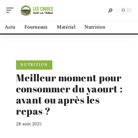
Actu
Fourneaux
Matériel
Nutrition
NUTRITION
Meilleur moment pour
consommer du yaourt :
avant ou après les
repas ?
28 août 2025