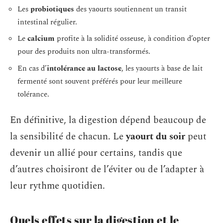
Les
probiotiques
des yaourts soutiennent un transit
intestinal régulier.
Le
calcium
profite à la solidité osseuse, à condition d’opter
pour des produits non ultra-transformés.
En cas d’
intolérance au lactose
, les yaourts à base de lait
fermenté sont souvent préférés pour leur meilleure
tolérance.
En définitive, la digestion dépend beaucoup de
la sensibilité de chacun. Le
yaourt du soir
peut
devenir un allié pour certains, tandis que
d’autres choisiront de l’éviter ou de l’adapter à
leur rythme quotidien.
Quels effets sur la digestion et le