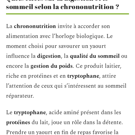
sommeil selon la chrononutrition ?
La
chrononutrition
invite à accorder son
alimentation avec l’horloge biologique. Le
moment choisi pour savourer un yaourt
influence la
digestion
, la
qualité du sommeil
ou
encore la
gestion du poids
. Ce produit laitier,
riche en protéines et en
tryptophane
, attire
l’attention de ceux qui s’intéressent au sommeil
réparateur.
Le
tryptophane
, acide aminé présent dans les
protéines
du lait, joue un rôle dans la détente.
Prendre un yaourt en fin de repas favorise la