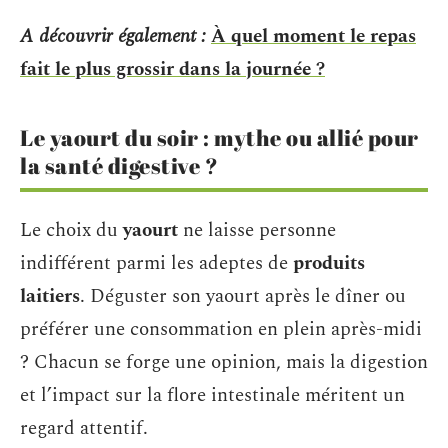
A découvrir également :
À quel moment le repas
fait le plus grossir dans la journée ?
Le yaourt du soir : mythe ou allié pour
la santé digestive ?
Le choix du
yaourt
ne laisse personne
indifférent parmi les adeptes de
produits
laitiers
. Déguster son yaourt après le dîner ou
préférer une consommation en plein après-midi
? Chacun se forge une opinion, mais la digestion
et l’impact sur la flore intestinale méritent un
regard attentif.