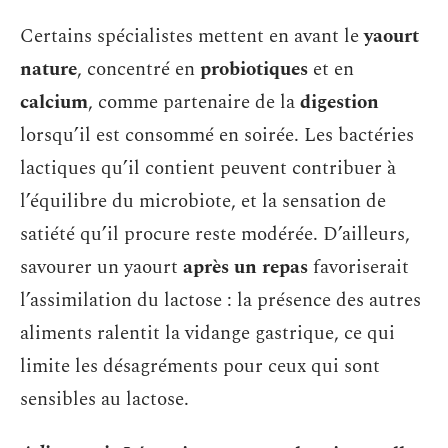
Certains spécialistes mettent en avant le
yaourt
nature
, concentré en
probiotiques
et en
calcium
, comme partenaire de la
digestion
lorsqu’il est consommé en soirée. Les bactéries
lactiques qu’il contient peuvent contribuer à
l’équilibre du microbiote, et la sensation de
satiété qu’il procure reste modérée. D’ailleurs,
savourer un yaourt
après un repas
favoriserait
l’assimilation du lactose : la présence des autres
aliments ralentit la vidange gastrique, ce qui
limite les désagréments pour ceux qui sont
sensibles au lactose.