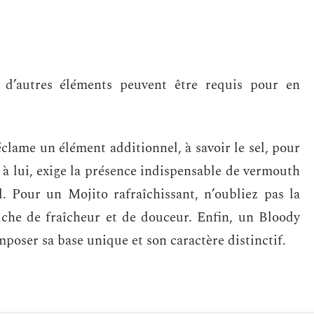
, d’autres éléments peuvent être requis pour en
clame un élément additionnel, à savoir le sel, pour
 à lui, exige la présence indispensable de vermouth
l. Pour un Mojito rafraîchissant, n’oubliez pas la
uche de fraîcheur et de douceur. Enfin, un Bloody
poser sa base unique et son caractère distinctif.