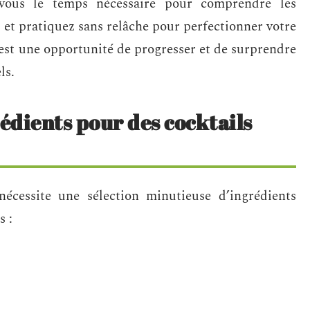
vous le temps nécessaire pour comprendre les
, et pratiquez sans relâche pour perfectionner votre
 est une opportunité de progresser et de surprendre
ls.
rédients pour des cocktails
 nécessite une sélection minutieuse d’ingrédients
s :