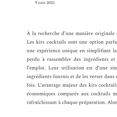
9 juin 2025
À la recherche d’une manière originale
Les kits cocktails sont une option parf
une expérience unique en simplifiant la
perdu à rassembler des ingrédients et 
l’emploi. Leur utilisation est d’une si
ingrédients fournis et de les verser dans
fois. L’avantage majeur des kits cocktails
économiques comparés aux cocktails ma
rafraîchissant à chaque préparation. Alor