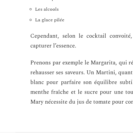
Les alcools
La glace pilée
Cependant, selon le cocktail convoité
capturer l’essence.
Prenons par exemple le Margarita, qui ré
rehausser ses saveurs. Un Martini, quant
blanc pour parfaire son équilibre subti
menthe fraîche et le sucre pour une to
Mary nécessite du jus de tomate pour com