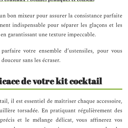
 un bon mixeur pour assurer la consistance parfaite
ment indispensable pour séparer les glaçons et les
, en garantissant une texture impeccable.
 parfaire votre ensemble d’ustensiles, pour vous
 douceur sans les écraser.
icace de votre kit cocktail
il, il est essentiel de maîtriser chaque accessoire,
uillère torsadée. En pratiquant régulièrement des
écis et le mélange délicat, vous affinerez vos