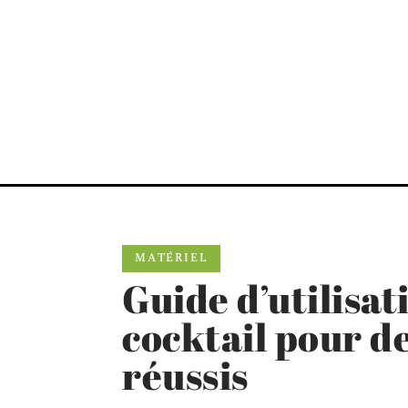
MATÉRIEL
Guide d’utilisat
cocktail pour de
réussis