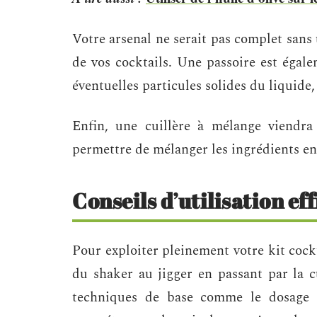
Votre arsenal ne serait pas complet sans
de vos cocktails. Une passoire est égale
éventuelles particules solides du liquide
Enfin, une cuillère à mélange viendra
permettre de mélanger les ingrédients en
Conseils d’utilisation eff
Pour exploiter pleinement votre kit cockta
du shaker au jigger en passant par la c
techniques de base comme le dosage pr