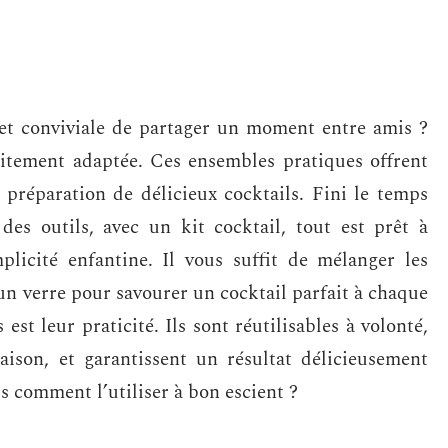
 et conviviale de partager un moment entre amis ?
aitement adaptée. Ces ensembles pratiques offrent
 préparation de délicieux cocktails. Fini le temps
des outils, avec un kit cocktail, tout est prêt à
mplicité enfantine. Il vous suffit de mélanger les
 un verre pour savourer un cocktail parfait à chaque
 est leur praticité. Ils sont réutilisables à volonté,
ison, et garantissent un résultat délicieusement
s comment l’utiliser à bon escient ?