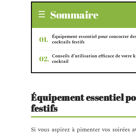
Sommaire
Équipement essentiel pour concocter de
cocktails festifs
Conseils d’utilisation efficace de votre k
cocktail
Équipement essentiel po
festifs
Si vous aspirez à pimenter vos soirées a