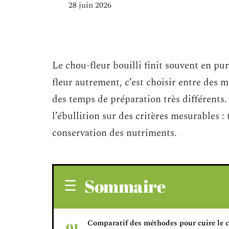
28 juin 2026
Le chou-fleur bouilli finit souvent en pu
fleur autrement, c’est choisir entre des 
des temps de préparation très différents. 
l’ébullition sur des critères mesurables 
conservation des nutriments.
Sommaire
Comparatif des méthodes pour cuire le 