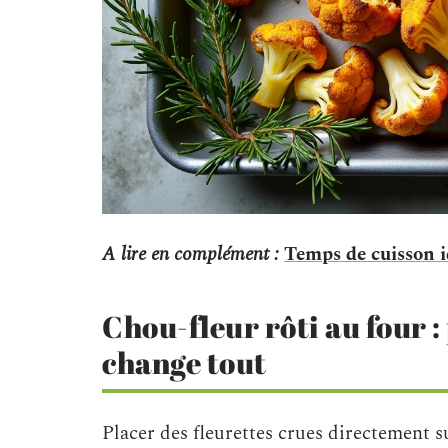
A lire en complément :
Temps de cuisson i
Chou-fleur rôti au four 
change tout
Placer des fleurettes crues directement s