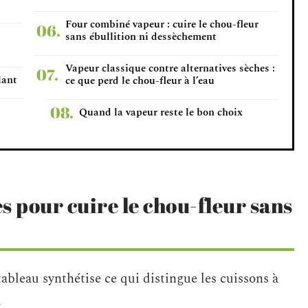
Four combiné vapeur : cuire le chou-fleur
sans ébullition ni dessèchement
Vapeur classique contre alternatives sèches :
lant
ce que perd le chou-fleur à l’eau
Quand la vapeur reste le bon choix
 pour cuire le chou-fleur sans
ableau synthétise ce qui distingue les cuissons à
.