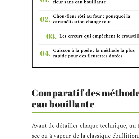
fleur sans eau bouillante
Chou-fleur rôti au four : pourquoi la
caramélisation change tout
Les erreurs qui empêchent le croustil
Cuisson à la poêle : la méthode la plus
rapide pour des fleurettes dorées
Comparatif des méthodes
eau bouillante
Avant de détailler chaque technique, un t
sec ou à vapeur de la classique ébullition