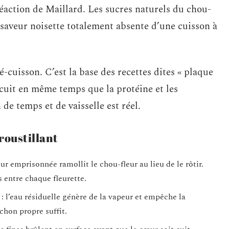
éaction de Maillard. Les sucres naturels du chou-
 saveur noisette totalement absente d’une cuisson à
-cuisson. C’est la base des recettes dites « plaque
 cuit en même temps que la protéine et les
de temps et de vaisselle est réel.
roustillant
ur emprisonnée ramollit le chou-fleur au lieu de le rôtir.
 entre chaque fleurette.
: l’eau résiduelle génère de la vapeur et empêche la
chon propre suffit.