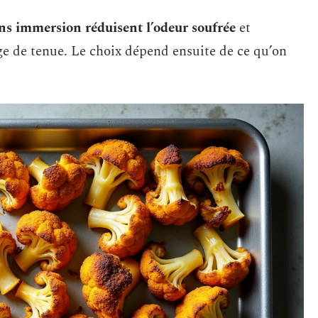
ans immersion réduisent l’odeur soufrée
et
e de tenue. Le choix dépend ensuite de ce qu’on