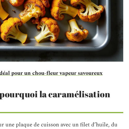
déal pour un chou-fleur vapeur savoureux
: pourquoi la caramélisation
ur une plaque de cuisson avec un filet d’huile, du